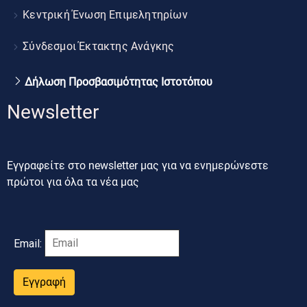
Κεντρική Ένωση Επιμελητηρίων
Σύνδεσμοι Έκτακτης Ανάγκης
Δήλωση Προσβασιμότητας Ιστοτόπου
Newsletter
Εγγραφείτε στο newsletter μας για να ενημερώνεστε
πρώτοι για όλα τα νέα μας
Email:
Εγγραφή