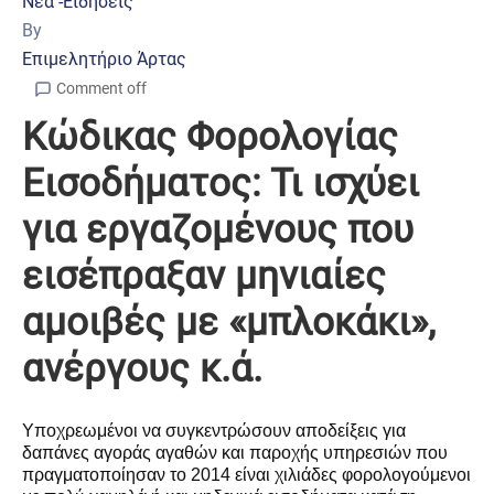
Νέα -Ειδήσεις
By
Επιμελητήριο Άρτας
Comment off
Κώδικας Φορολογίας
Εισοδήματος: Τι ισχύει
για εργαζομένους που
εισέπραξαν μηνιαίες
αμοιβές με «μπλοκάκι»,
ανέργους κ.ά.
Υποχρεωμένοι να συγκεντρώσουν αποδείξεις για
δαπάνες αγοράς αγαθών και παροχής υπηρεσιών που
πραγματοποίησαν το 2014 είναι χιλιάδες φορολογούμενοι