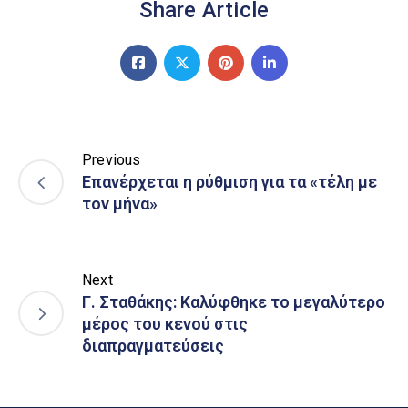
Share Article
Previous
Επανέρχεται η ρύθμιση για τα «τέλη με
τον μήνα»
Next
Γ. Σταθάκης: Καλύφθηκε το μεγαλύτερο
μέρος του κενού στις
διαπραγματεύσεις