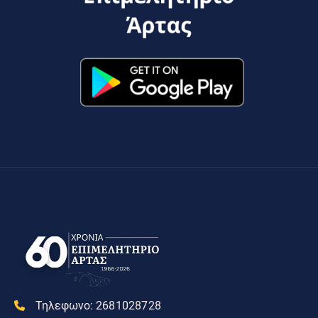
Τηλεφωνο:
2681028728