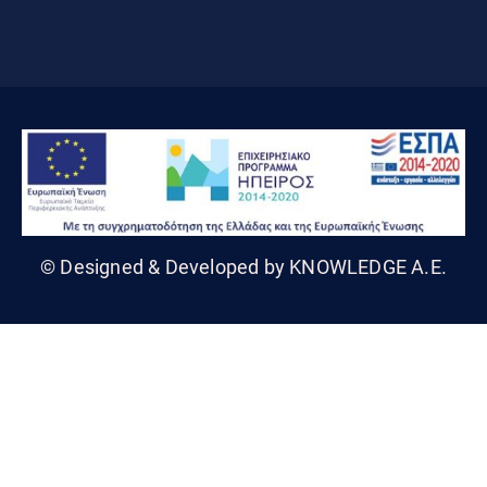
© Designed & Developed by KNOWLEDGE A.E.