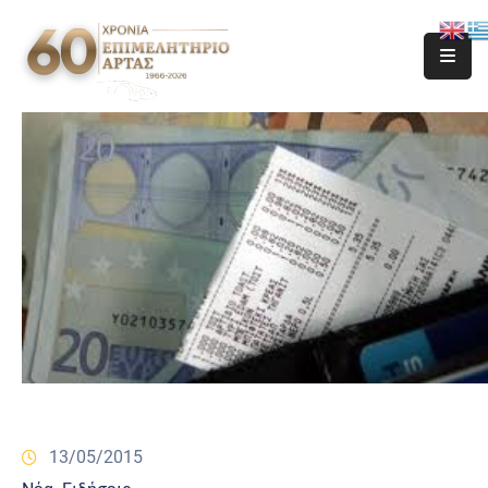
13/05/2015