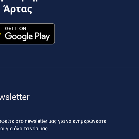
wsletter
φείτε στο newsletter μας για να ενημερώνεστε
ι για όλα τα νέα μας