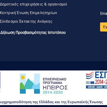
Δημοτικές επιχειρήσεις & οργανισμοί
Κεντρική Ένωση Επιμελητηρίων
Ema
Σύνδεσμοι Έκτακτης Ανάγκης
Ε
Δήλωση Προσβασιμότητας Ιστοτόπου