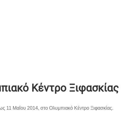
μπιακό Κέντρο Ξιφασκίας
ως 11 Μαΐου 2014, στο Ολυμπιακό Κέντρο Ξιφασκίας.