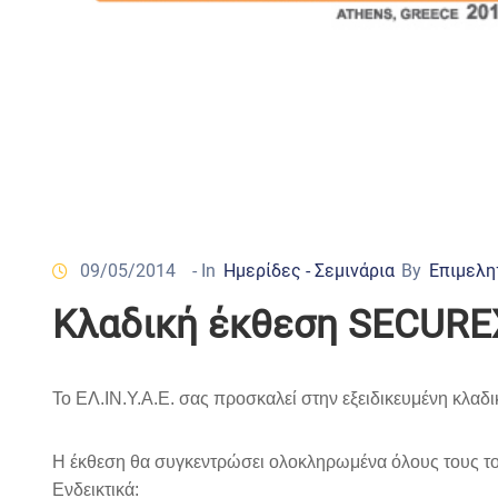
09/05/2014
- In
Ημερίδες - Σεμινάρια
By
Επιμελη
Kλαδική έκθεση SECUREX
To ΕΛ.ΙΝ.Υ.Α.Ε. σας προσκαλεί στην εξειδικευμένη κλ
Η έκθεση θα συγκεντρώσει ολοκληρωμένα όλους τους 
Ενδεικτικά: