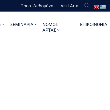
Προσ. Δεδομένα
Visit Arta
Σ
ΣΕΜΙΝΑΡΙΑ
ΝΟΜΟΣ
ΕΠΙΚΟΙΝΩΝΙΑ
ΑΡΤΑΣ