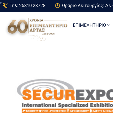
Τηλ: 26810 28728
Ωράριο Λειτουργίας: Δε -
ΕΠΙΜΕΛΗΤΗΡΙΟ