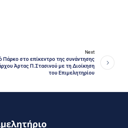
Next
ό Πάρκο στο επίκεντρο της συνάντησης
ρχου Άρτας Π.Στασινού με τη Διοίκηση
του Επιμελητηρίου