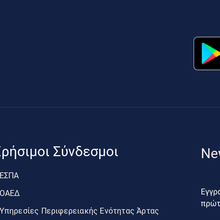
ρήσιμοι Σύνδεσμοι
Ne
ΕΣΠΑ
Εγγρα
ΟΑΕΔ
πρώτο
Υπηρεσίες Περιφερειακής Ενότητας Άρτας