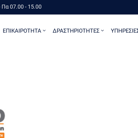
 Πα 07.00 - 15.00
ΕΠΙΚΑΙΡΟΤΗΤΑ
ΔΡΑΣΤΗΡΙΟΤΗΤΕΣ
ΥΠΗΡΕΣΙΕ