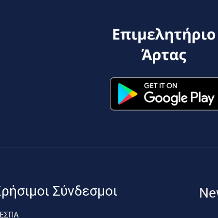
ρήσιμοι Σύνδεσμοι
Ne
ΕΣΠΑ