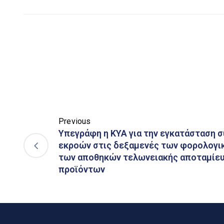
Previous
Υπεγράφη η ΚΥΑ για την εγκατάσταση 
εκροών στις δεξαμενές των φορολογι
των αποθηκών τελωνειακής αποταμίευ
προϊόντων