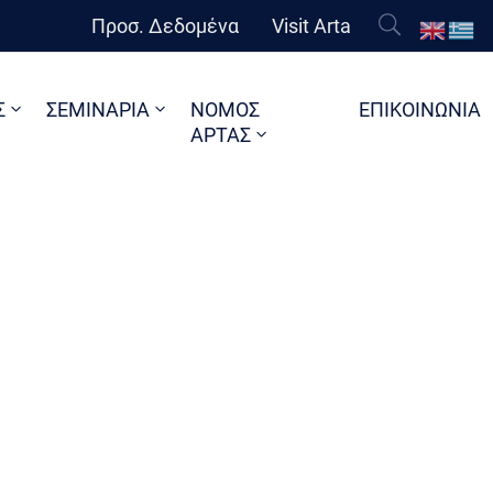
Προσ. Δεδομένα
Visit Arta
Σ
ΣΕΜΙΝΑΡΙΑ
ΝΟΜΟΣ
ΕΠΙΚΟΙΝΩΝΙΑ
ΑΡΤΑΣ