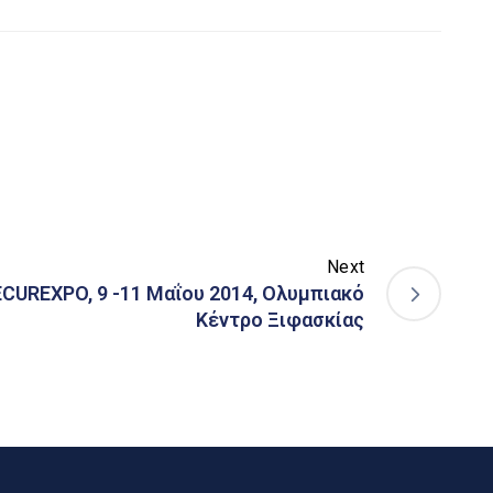
Next
ECUREXPO, 9 -11 Μαΐου 2014, Ολυμπιακό
Κέντρο Ξιφασκίας