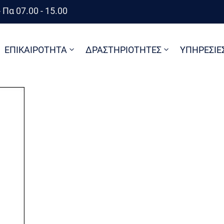
 Πα 07.00 - 15.00
ΕΠΙΚΑΙΡΟΤΗΤΑ
ΔΡΑΣΤΗΡΙΟΤΗΤΕΣ
ΥΠΗΡΕΣΙΕ