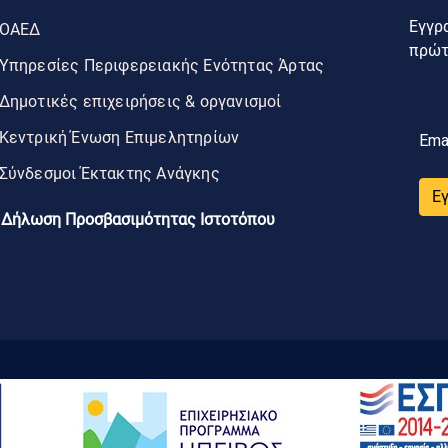
Εγγρα
ΟΑΕΔ
πρώτο
Υπηρεσίες Περιφερειακής Ενότητας Άρτας
Δημοτικές επιχειρήσεις & οργανισμοί
Κεντρική Ένωση Επιμελητηρίων
Ema
Σύνδεσμοι Έκτακτης Ανάγκης
Ε
Δήλωση Προσβασιμότητας Ιστοτόπου