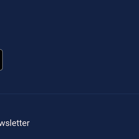
wsletter