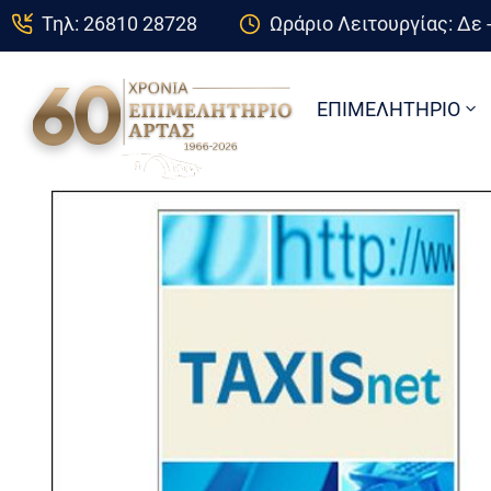
Τηλ: 26810 28728
Ωράριο Λειτουργίας: Δε -
ΕΠΙΜΕΛΗΤΗΡΙΟ