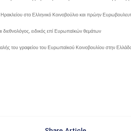
Ηρακλείου στο Ελληνικό Κοινοβούλιο και πρώην Ευρωβουλευτή
αι διεθνολόγος, ειδικός επί Ευρωπαϊκών θεμάτων
αλής του γραφείου του Ευρωπαϊκού Κοινοβουλίου στην Ελλάδ
Share Article