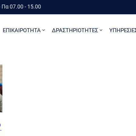
 Πα 07.00 - 15.00
ΕΠΙΚΑΙΡΟΤΗΤΑ
ΔΡΑΣΤΗΡΙΟΤΗΤΕΣ
ΥΠΗΡΕΣΙΕ