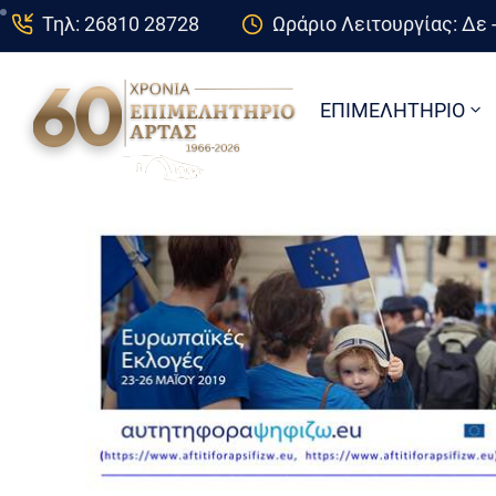
Τηλ: 26810 28728
Ωράριο Λειτουργίας: Δε -
ΕΠΙΜΕΛΗΤΗΡΙΟ