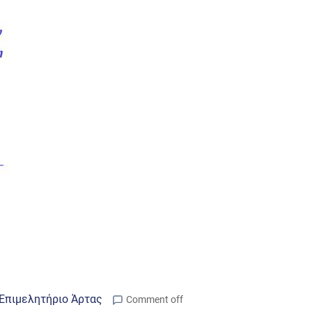
Επιμελητήριο Άρτας
Comment off