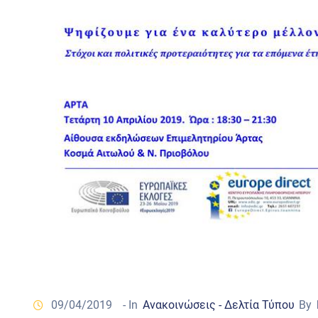
09/04/2019
- In
Ανακοινώσεις - Δελτία Τύπου
By