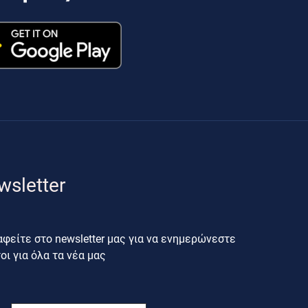
wsletter
φείτε στο newsletter μας για να ενημερώνεστε
ι για όλα τα νέα μας