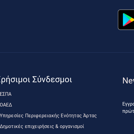
ρήσιμοι Σύνδεσμοι
Ne
ΕΣΠΑ
Εγγρα
ΟΑΕΔ
πρώτο
Υπηρεσίες Περιφερειακής Ενότητας Άρτας
Δημοτικές επιχειρήσεις & οργανισμοί