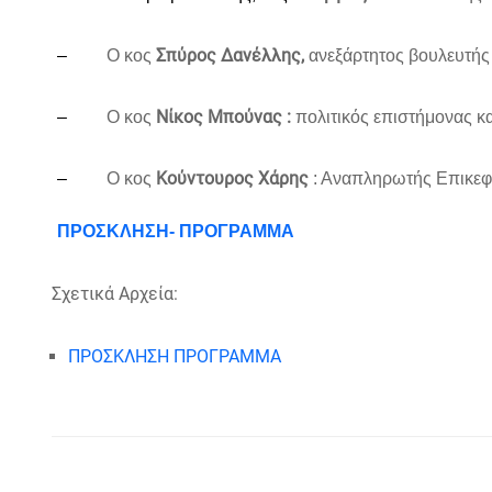
Σπύρος Δανέλλης,
–
Ο κος
ανεξάρτητος βουλευτής 
Νίκος Μπούνας :
–
Ο κος
πολιτικός επιστήμονας κ
Κούντουρος Χάρης
–
Ο κος
: Αναπληρωτής Επικεφ
ΠΡΟΣΚΛΗΣΗ- ΠΡΟΓΡΑΜΜΑ
Σχετικά Αρχεία:
ΠΡΟΣΚΛΗΣΗ ΠΡΟΓΡΑΜΜΑ