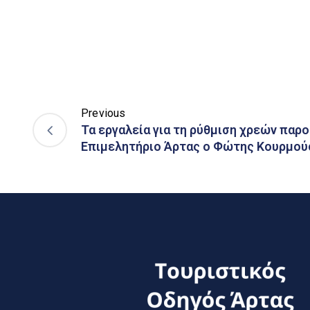
Previous
Τα εργαλεία για τη ρύθμιση χρεών παρ
Επιμελητήριο Άρτας ο Φώτης Κουρμού