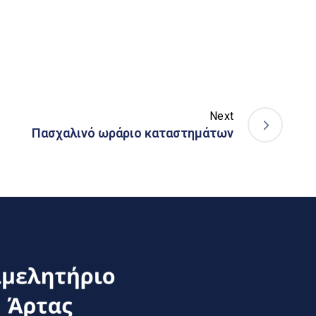
Next
Πασχαλινό ωράριο καταστημάτων