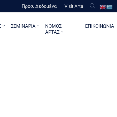
Προσ. Δεδομένα
Visit Arta
Σ
ΣΕΜΙΝΑΡΙΑ
ΝΟΜΟΣ
ΕΠΙΚΟΙΝΩΝΙΑ
ΑΡΤΑΣ