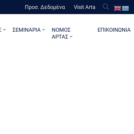
Προσ. Δεδομένα
Visit Arta
Σ
ΣΕΜΙΝΑΡΙΑ
ΝΟΜΟΣ
ΕΠΙΚΟΙΝΩΝΙΑ
ΑΡΤΑΣ