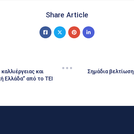
Share Article
καλλιέργειας και
Σημάδια βελτίωσης
ή Ελλάδα” από το ΤΕΙ