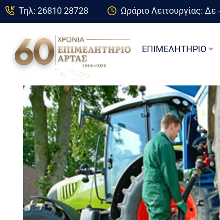
Τηλ: 26810 28728
Ωράριο Λειτουργίας: Δε -
ΕΠΙΜΕΛΗΤΗΡΙΟ