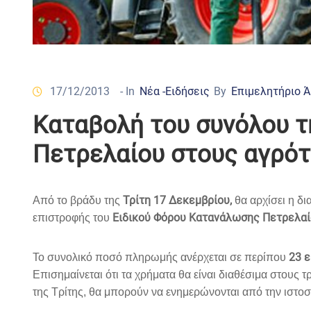
17/12/2013
- In
Νέα -Ειδήσεις
By
Επιμελητήριο 
Καταβολή του συνόλου τ
Πετρελαίου στους αγρό
Τρίτη 17 Δεκεμβρίου,
Από το βράδυ της
θα αρχίσει η δ
Ειδικού Φόρου Κατανάλωσης Πετρελαί
επιστροφής του
23 
Το συνολικό ποσό πληρωμής ανέρχεται σε περίπου
Επισημαίνεται ότι τα χρήματα θα είναι διαθέσιμα στους
της Τρίτης, θα μπορούν να ενημερώνονται από την ιστ