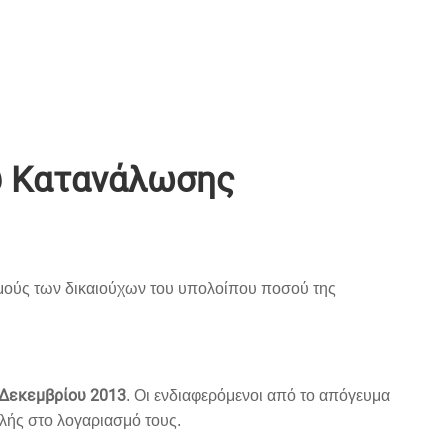
ου Κατανάλωσης
σμούς των δικαιούχων του υπολοίπου ποσού της
 Δεκεμβρίου 2013
. Οι ενδιαφερόμενοι από το απόγευμα
ολής στο λογαριασμό τους.