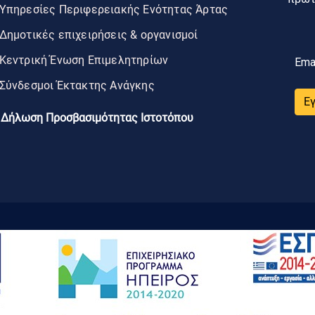
Υπηρεσίες Περιφερειακής Ενότητας Άρτας
Δημοτικές επιχειρήσεις & οργανισμοί
Κεντρική Ένωση Επιμελητηρίων
Ema
Σύνδεσμοι Έκτακτης Ανάγκης
Ε
Δήλωση Προσβασιμότητας Ιστοτόπου