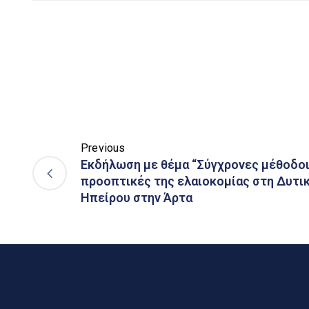
Previous
Εκδήλωση με θέμα “Σύγχρονες μέθοδοι 
προοπτικές της ελαιοκομίας στη Δυτικ
Ηπείρου στην Άρτα