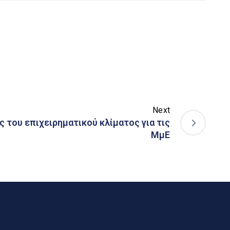
Next
 του επιχειρηματικού κλίματος για τις
ΜμΕ