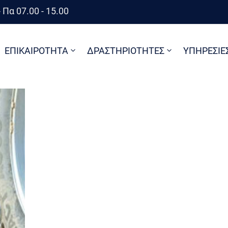
 Πα 07.00 - 15.00
ΕΠΙΚΑΙΡΟΤΗΤΑ
ΔΡΑΣΤΗΡΙΟΤΗΤΕΣ
ΥΠΗΡΕΣΙΕ