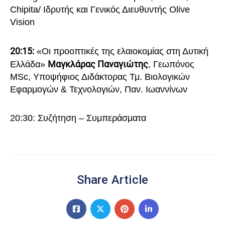
Chipita/ Ιδρυτής και Γενικός Διευθυντής Olive
Vision
20:15:
«Οι προοπτικές της ελαιοκομίας στη Δυτική
Μαγκλάρας Παναγιώτης
Ελλάδα»
, Γεωπόνος
MSc, Υποψήφιος Διδάκτορας Τμ. Βιολογικών
Εφαρμογών & Τεχνολογιών, Παν. Ιωαννίνων
20:30: Συζήτηση – Συμπεράσματ
α
Share Article