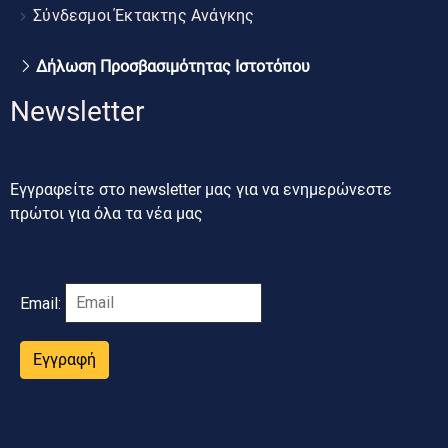
Σύνδεσμοι Έκτακτης Ανάγκης
Δήλωση Προσβασιμότητας Ιστοτόπου
Newsletter
Εγγραφείτε στο newsletter μας για να ενημερώνεστε
πρώτοι για όλα τα νέα μας
Email:
Εγγραφή