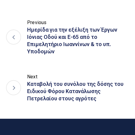
Previous
Ημερίδα για την εξέλιξη των Έργων
Ιόνιας Οδού και Ε-65 από το
Επιμελητήριο Ιωαννίνων & το υπ.
Υποδομών
Next
Καταβολή του συνόλου της δόσης του
Ειδικού Φόρου Κατανάλωσης
Πετρελαίου στους αγρότες