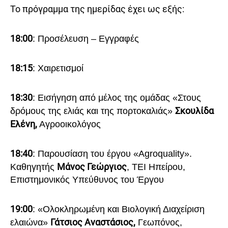
Το πρόγραμμα της ημερίδας έχει ως εξής:
18:00
: Προσέλευση – Εγγραφές
18:15
: Χαιρετισμοί
18:30
: Εισήγηση από μέλος της ομάδας «Στους
Σκουλίδα
δρόμους της ελιάς και της πορτοκαλιάς»
Ελένη,
Αγροοικολόγος
18:40
: Παρουσίαση του έργου «Agroquality».
Μάνος Γεώργιος
Καθηγητής
, ΤΕΙ Ηπείρου,
Επιστημονικός Υπεύθυνος του Έργου
19:00
: «Ολοκληρωμένη και Βιολογική Διαχείριση
Γάτσιος Αναστάσιος,
ελαιώνα»
Γεωπόνος,