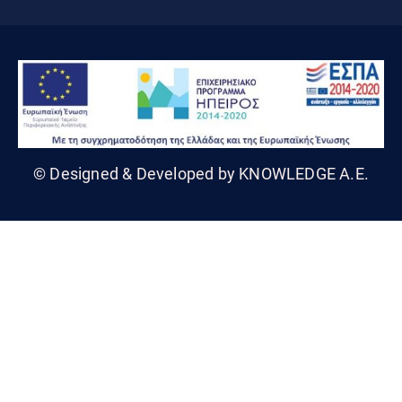
© Designed & Developed by KNOWLEDGE A.E.