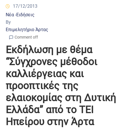
17/12/2013
Νέα -Ειδήσεις
By
Επιμελητήριο Άρτας
Comment off
Εκδήλωση με θέμα
“Σύγχρονες μέθοδοι
καλλιέργειας και
προοπτικές της
ελαιοκομίας στη Δυτική
Ελλάδα” από το ΤΕΙ
Ηπείρου στην Άρτα