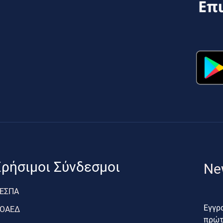
ρήσιμοι Σύνδεσμοι
Ne
ΕΣΠΑ
Εγγρα
ΟΑΕΔ
πρώτο