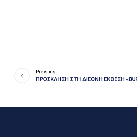
Previous
ΠΡΟΣΚΛΗΣΗ ΣΤΗ ΔΙΕΘΝΗ ΕΚΘΕΣΗ «BUR