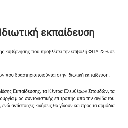
Ιδιωτική εκπαίδευση
της κυβέρνησης που προβλέπει την επιβολή ΦΠΑ 23% σε
ν που δραστηριοποιούνται στην ιδιωτική εκπαίδευση.
α Μέσης Εκπαίδευσης, τα Κέντρα Ελευθέρων Σπουδών, τα
υργία μιας συντονιστικής επιτροπής υπό την αιγίδα του
ενώ αντίστοιχες κινήσεις θα γίνουν και προς τα αρμόδια