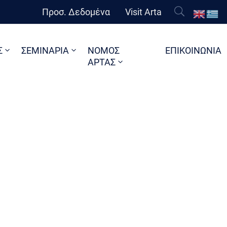
Προσ. Δεδομένα
Visit Arta
Σ
ΣΕΜΙΝΑΡΙΑ
ΝΟΜΟΣ
ΕΠΙΚΟΙΝΩΝΙΑ
ΑΡΤΑΣ