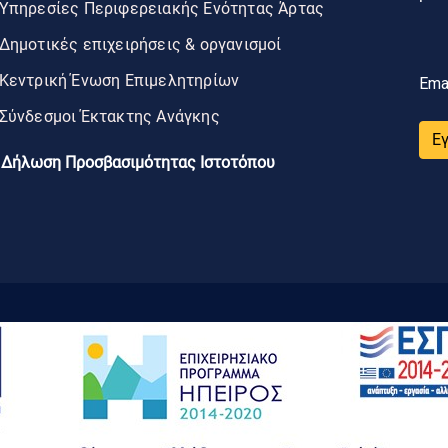
Υπηρεσίες Περιφερειακής Ενότητας Άρτας
Δημοτικές επιχειρήσεις & οργανισμοί
Κεντρική Ένωση Επιμελητηρίων
Ema
Σύνδεσμοι Έκτακτης Ανάγκης
Ε
Δήλωση Προσβασιμότητας Ιστοτόπου