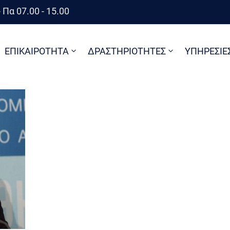
 Πα 07.00 - 15.00
ΕΠΙΚΑΙΡΟΤΗΤΑ
ΔΡΑΣΤΗΡΙΟΤΗΤΕΣ
ΥΠΗΡΕΣΙΕ