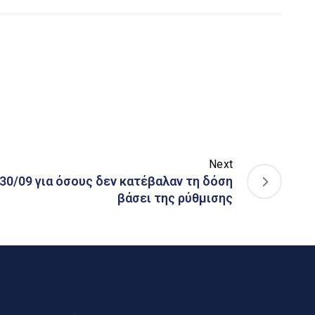
Next
 30/09 για όσους δεν κατέβαλαν τη δόση
βάσει της ρύθμισης