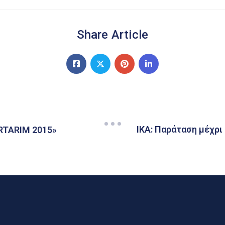
Share Article
ΙΚΑ: Παράταση μέχρι
TARIM 2015»