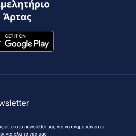
wsletter
φείτε στο newsletter μας για να ενημερώνεστε
ι για όλα τα νέα μας