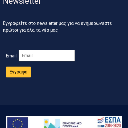
Newsletter
Εγγραφείτε στο newsletter μας για να ενημερώνεστε
πρώτοι για όλα τα νέα μας
Email:
Εγγραφή