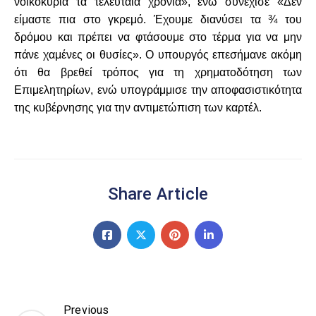
νοικοκυριά τα τελευταία χρόνια», ενώ συνέχισε «Δεν
είμαστε πια στο γκρεμό. Έχουμε διανύσει τα ¾ του
δρόμου και πρέπει να φτάσουμε στο τέρμα για να μην
πάνε χαμένες οι θυσίες». Ο υπουργός επεσήμανε ακόμη
ότι θα βρεθεί τρόπος για τη χρηματοδότηση των
Επιμελητηρίων, ενώ υπογράμμισε την αποφασιστικότητα
της κυβέρνησης για την αντιμετώπιση των καρτέλ.
Share Article
Previous