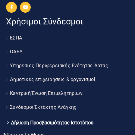
Χρήσιμοι Σύνδεσμοι
ΕΣΠΑ
ΟΑΕΔ
Υπηρεσίες Περιφερειακής Ενότητας Άρτας
Δημοτικές επιχειρήσεις & οργανισμοί
Κεντρική Ένωση Επιμελητηρίων
Σύνδεσμοι Έκτακτης Ανάγκης
Δήλωση Προσβασιμότητας Ιστοτόπου