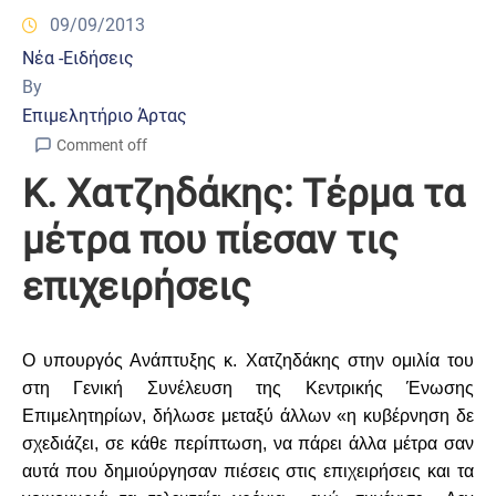
09/09/2013
Νέα -Ειδήσεις
By
Επιμελητήριο Άρτας
Comment off
Κ. Χατζηδάκης: Τέρμα τα
μέτρα που πίεσαν τις
επιχειρήσεις
Ο υπουργός Ανάπτυξης κ. Χατζηδάκης στην ομιλία του
στη Γενική Συνέλευση της Κεντρικής Ένωσης
Επιμελητηρίων, δήλωσε μεταξύ άλλων «η κυβέρνηση δε
σχεδιάζει, σε κάθε περίπτωση, να πάρει άλλα μέτρα σαν
αυτά που δημιούργησαν πιέσεις στις επιχειρήσεις και τα