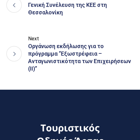
Γενική Συνέλευση της ΚΕΕ στη
Θεσσαλονίκη
Next
Οργάνωση εκδήλωσης για το
πρόγραμμα “Εξωστρέφεια –
Ανταγωνιστικότητα των Επιχειρήσεων
(ΙΙ)”