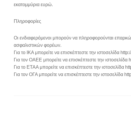
εκατομμύρια ευρώ.
Πληροφορίες
Οι ενδιαφερόμενοι μπορούν να πληροφορούνται επαρκώς 
ασφαλιστικών φορέων.
Για το ΙΚΑ μπορείτε να επισκέπτεστε την ιστοσελίδα http:/
Για τον ΟΑΕΕ μπορείτε να επισκέπτεστε την ιστοσελίδα h
Για το ΕΤΑΑ μπορείτε να επισκέπτεστε την ιστοσελίδα htt
Για τον ΟΓΑ μπορείτε να επισκέπτεστε την ιστοσελίδα htt