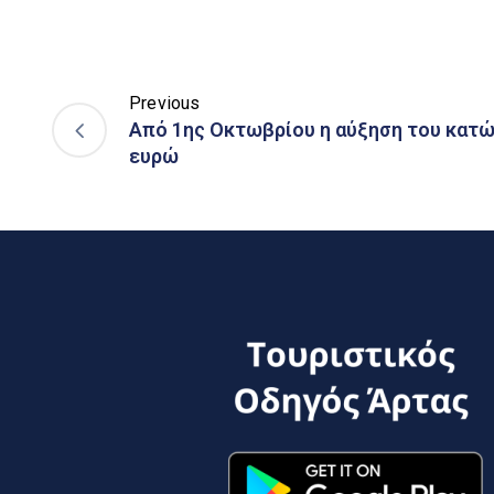
Previous
Aπό 1ης Οκτωβρίου η αύξηση του κατώ
ευρώ