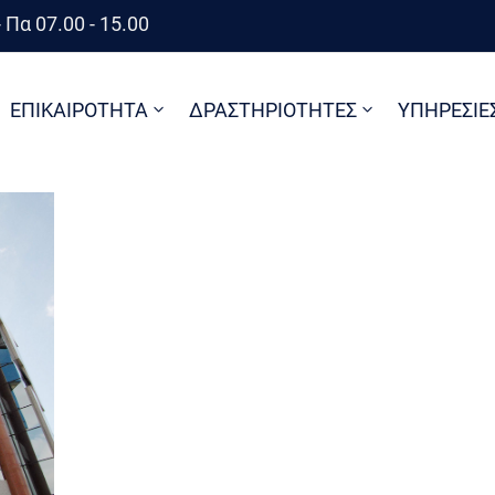
 Πα 07.00 - 15.00
ΕΠΙΚΑΙΡΟΤΗΤΑ
ΔΡΑΣΤΗΡΙΟΤΗΤΕΣ
ΥΠΗΡΕΣΙΕ