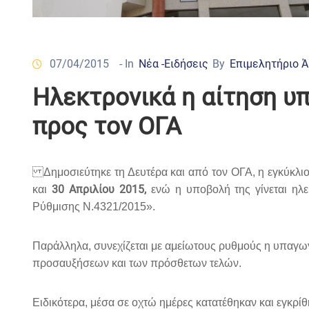
07/04/2015
- In
Νέα -Ειδήσεις
By
Επιμελητήριο 
Ηλεκτρονικά η αίτηση υ
προς τον ΟΓΑ
Δημοσιεύτηκε τη Δευτέρα και από τον ΟΓΑ, η εγκύκλιο
30 Απριλίου 2015,
και
ενώ η υποβολή της γίνεται ηλε
Ρύθμισης Ν.4321/2015».
Παράλληλα, συνεχίζεται με αμείωτους ρυθμούς η υπαγω
προσαυξήσεων και των πρόσθετων τελών.
Ειδικότερα, μέσα σε οχτώ ημέρες κατατέθηκαν και εγκρ