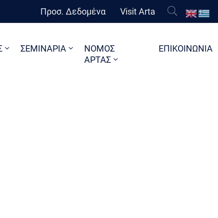
Προσ. Δεδομένα
Visit Arta
Σ
ΣΕΜΙΝΑΡΙΑ
ΝΟΜΟΣ
ΕΠΙΚΟΙΝΩΝΙΑ
ΑΡΤΑΣ