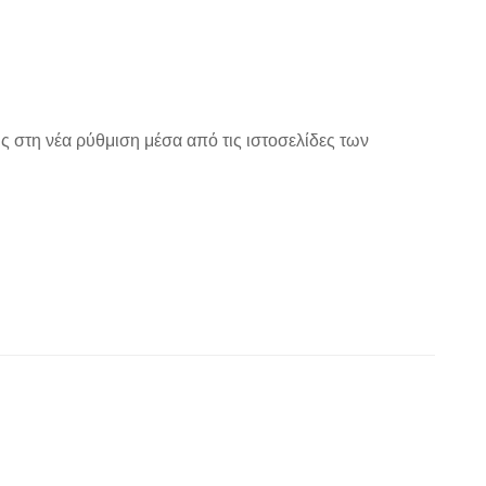
 στη νέα ρύθμιση μέσα από τις ιστοσελίδες των