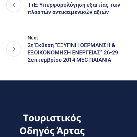
ΤτΕ: Υπερφορολόγηση εξαιτίας των
πλαστών αντικειμενικών αξιών
Next
2η Έκθεση “ΕΞΥΠΝΗ ΘΕΡΜΑΝΣΗ &
ΕΞΟΙΚΟΝΟΜΗΣΗ ΕΝΕΡΓΕΙΑΣ” 26-29
Σεπτεμβρίου 2014 MEC ΠΑΙΑΝΙΑ