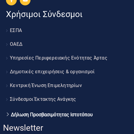
Χρήσιμοι Σύνδεσμοι
ΕΣΠΑ
ΟΑΕΔ
Υπηρεσίες Περιφερειακής Ενότητας Άρτας
Δημοτικές επιχειρήσεις & οργανισμοί
Κεντρική Ένωση Επιμελητηρίων
Σύνδεσμοι Έκτακτης Ανάγκης
Δήλωση Προσβασιμότητας Ιστοτόπου
Newsletter