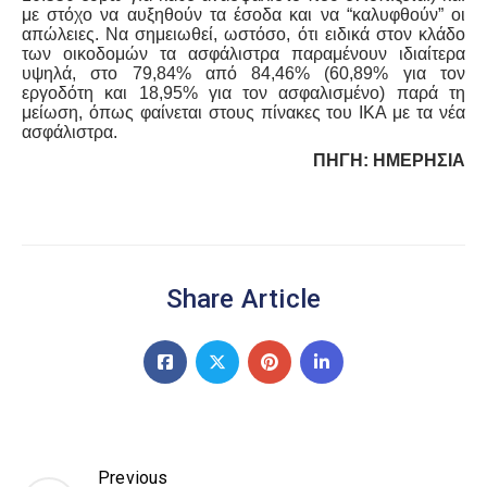
με στόχο να αυξηθούν τα έσοδα και να “καλυφθούν” οι
απώλειες. Να σημειωθεί, ωστόσο, ότι ειδικά στον κλάδο
των οικοδομών τα ασφάλιστρα παραμένουν ιδιαίτερα
υψηλά, στο 79,84% από 84,46% (60,89% για τον
εργοδότη και 18,95% για τον ασφαλισμένο) παρά τη
μείωση, όπως φαίνεται στους πίνακες του ΙΚΑ με τα νέα
ασφάλιστρα.
ΠΗΓΗ: ΗΜΕΡΗΣΙΑ
Share Article
Previous