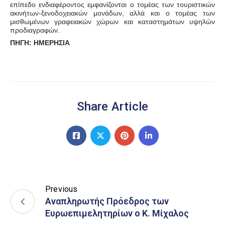
επίπεδο ενδιαφέροντος εμφανίζονται ο τομέας των τουριστικών
ακινήτων-ξενοδο­χειακών μονάδων, αλλά και ο τομέας των
μισθωμένων γραφειακών χώρων και καταστημάτων υψηλών
προδιαγραφών.
ΠΗΓΗ: ΗΜΕΡΗΣΙΑ
Share Article
Previous
Αναπληρωτής Πρόεδρος των
Ευρωεπιμελητηρίων ο Κ. Μίχαλος