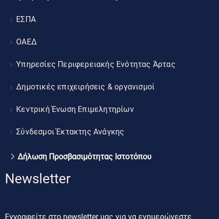
ΕΣΠΑ
ΟΑΕΔ
Υπηρεσίες Περιφερειακής Ενότητας Άρτας
Δημοτικές επιχειρήσεις & οργανισμοί
Κεντρική Ένωση Επιμελητηρίων
Σύνδεσμοι Έκτακτης Ανάγκης
Δήλωση Προσβασιμότητας Ιστοτόπου
Newsletter
Εγγραφείτε στο newsletter μας για να ενημερώνεστε