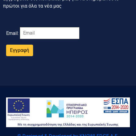
πρώτοι για όλα τα νέα μας
Email:
Εγγραφή