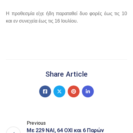
Η προθεσμία είχε ήδη παραταθεί δυο φορές έως τις 10
και εν συνεχεία έως τις 16 Ιουλίου.
Share Article
Previous
Με 229 ΝΑΙ, 64 ΟΧΙ και 6 Παρών