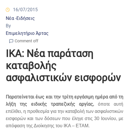
16/07/2015
Νέα -Ειδήσεις
By
Επιμελητήριο Άρτας
Comment off
ΙΚΑ: Νέα παράταση
καταβολής
ασφαλιστικών εισφορών
Παρατείνεται έως και την τρίτη εργάσιμη ημέρα από τη
λήξη της ειδικής τραπεζικής αργίας,
όποτε αυτή
επέλθει, η προθεσμία για την καταβολή των ασφαλιστικών
εισφορών και των δόσεων που έληγε στις 30 Ιουνίου, με
απόφαση της Διοίκησης του ΙΚΑ – ΕΤΑΜ.