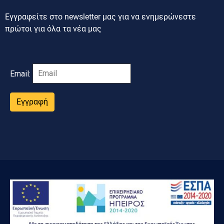
Εγγραφείτε στο newsletter μας για να ενημερώνεστε
πρώτοι για όλα τα νέα μας
Email:
Εγγραφή