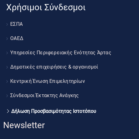
Χρήσιμοι Σύνδεσμοι
ΕΣΠΑ
ΟΑΕΔ
Υπηρεσίες Περιφερειακής Ενότητας Άρτας
Δημοτικές επιχειρήσεις & οργανισμοί
Κεντρική Ένωση Επιμελητηρίων
Σύνδεσμοι Έκτακτης Ανάγκης
Δήλωση Προσβασιμότητας Ιστοτόπου
Newsletter