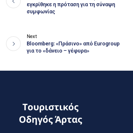
εγκρίθηκε η πρόταση για τη σύναψη
συμφωνίας
Next
Bloomberg: «Πράσινο» από Eurogroup
για το «δάνειο – γέφυρα»