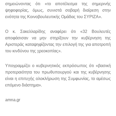
σημειώνοντας ότι «το αποτέλεσμα της σημερινής
ψηφοφορίας, όμως, συνιστά σοβαρή διαίρεση στην
ενότητα της Κοινοβουλευτικής Ομάδας του ΣΥΡΙΖΑ».
Ο κ. Σακελλαρίδης αναφέρει ότι «32 Βουλευτές
αποφάσισαν να μην στηρίξουν την κυβέρνηση της
Αριστεράς καταψηφίζοντας την επιλογή της για αποτροπή
του κινδύνου της χρεοκοπίας».
Υπογραμμίζει ο κυβερνητικός εκπρόσωπος ότι «βασική
προτεραιότητα του πρωθυπουργού και της κυβέρνησης
είναι η επιτυχής ολοκλήρωση της Συμφωνίας, το αμέσως
επόμενο διάστημα».
amna.gr