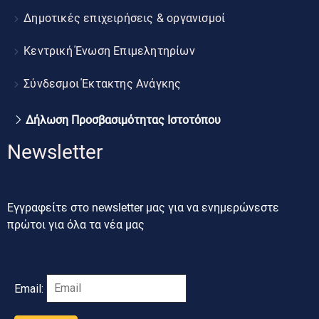
Δημοτικές επιχειρήσεις & οργανισμοί
Κεντρική Ένωση Επιμελητηρίων
Σύνδεσμοι Έκτακτης Ανάγκης
Δήλωση Προσβασιμότητας Ιστοτόπου
Newsletter
Εγγραφείτε στο newsletter μας για να ενημερώνεστε
πρώτοι για όλα τα νέα μας
Email: