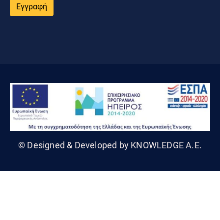
Εγγραφή
© Designed & Developed by KNOWLEDGE A.E.