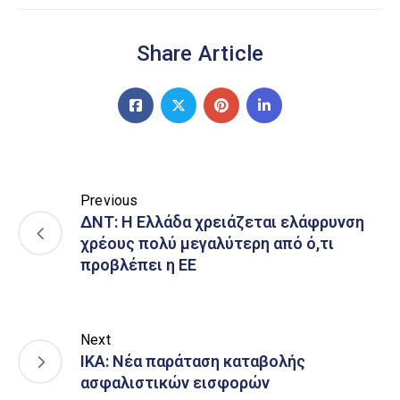
Share Article
Previous
ΔΝΤ: Η Ελλάδα χρειάζεται ελάφρυνση
χρέους πολύ μεγαλύτερη από ό,τι
προβλέπει η ΕΕ
Next
ΙΚΑ: Νέα παράταση καταβολής
ασφαλιστικών εισφορών