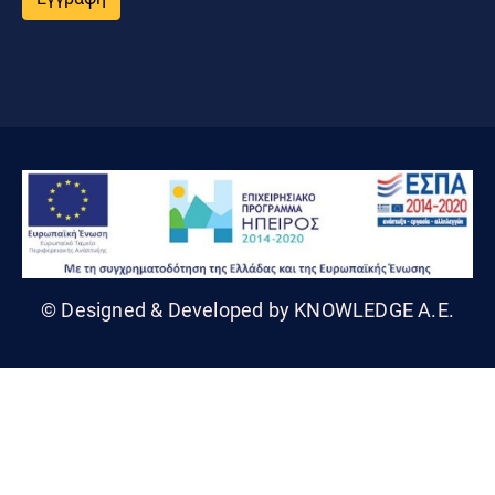
© Designed & Developed by KNOWLEDGE A.E.