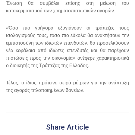
Ένωση θα συμβάλει επίσης στη μείωση του
κατακερματισμού των χρηματοπιστωτικών αγορών.
«Όσο πιο γρήγορα εξυγιάνουν οι τράπεζες τους
ισολογισμούς τους, τόσο πιο εύκολα θα ανακτήσουν την
εμπιστοσύνη των ιδιωτών επενδυτών, θα προσελκύσουν
νέα κεφάλαια από ιδιώτες επενδυτές και θα παρέχουν
πιστώσεις προς την οικονομία» ανέφερε χαρακτηριστικά
ο διοικητής της Τράπεζας της Ελλάδος.
Τέλος, ο ίδιος πρότεινε σειρά μέτρων για την ανάπτυξη
της αγοράς τιτλοποιημένων δανείων.
Share Article