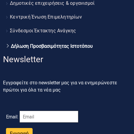
Δημοτικές επιχειρήσεις & οργανισμοί
Κεντρική Ένωση Επιμελητηρίων
Σύνδεσμοι Έκτακτης Ανάγκης
Δήλωση Προσβασιμότητας Ιστοτόπου
Newsletter
Εγγραφείτε στο newsletter μας για να ενημερώνεστε
πρώτοι για όλα τα νέα μας
Email:
Εγγραφή