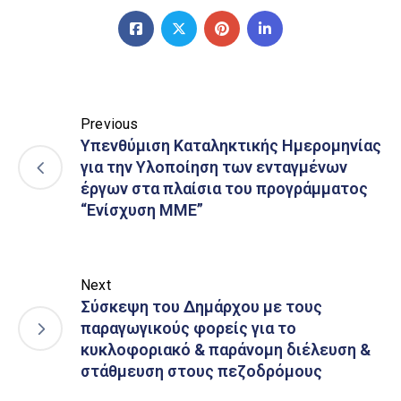
Previous
Υπενθύμιση Καταληκτικής Ημερομηνίας
για την Υλοποίηση των ενταγμένων
έργων στα πλαίσια του προγράμματος
“Ενίσχυση ΜΜΕ”
Next
Σύσκεψη του Δημάρχου με τους
παραγωγικούς φορείς για το
κυκλοφοριακό & παράνομη διέλευση &
στάθμευση στους πεζοδρόμους