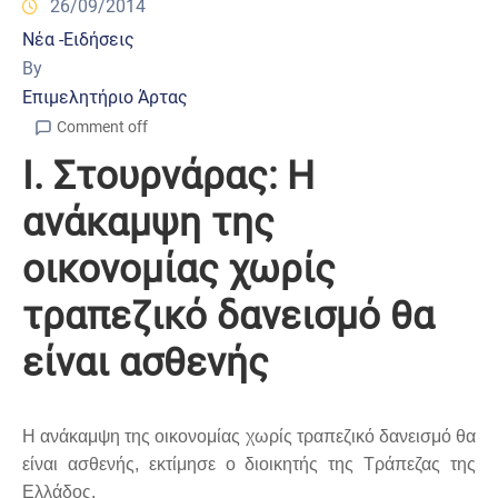
26/09/2014
Νέα -Ειδήσεις
By
Επιμελητήριο Άρτας
Comment off
Ι. Στουρνάρας: Η
ανάκαμψη της
οικονομίας χωρίς
τραπεζικό δανεισμό θα
είναι ασθενής
Η ανάκαμψη της οικονομίας χωρίς τραπεζικό δανεισμό θα
είναι ασθενής, εκτίμησε ο διοικητής της Τράπεζας της
Ελλάδος.