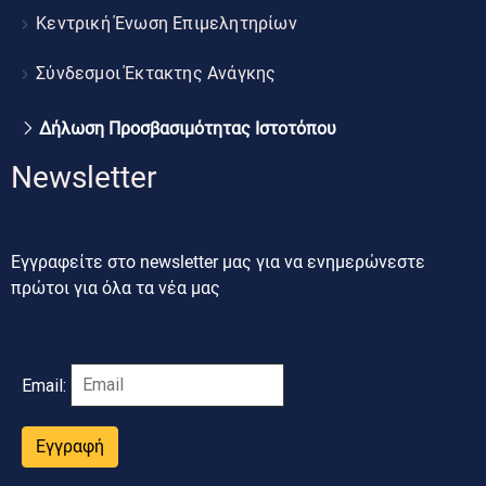
Κεντρική Ένωση Επιμελητηρίων
Σύνδεσμοι Έκτακτης Ανάγκης
Δήλωση Προσβασιμότητας Ιστοτόπου
Newsletter
Εγγραφείτε στο newsletter μας για να ενημερώνεστε
πρώτοι για όλα τα νέα μας
Email:
Εγγραφή