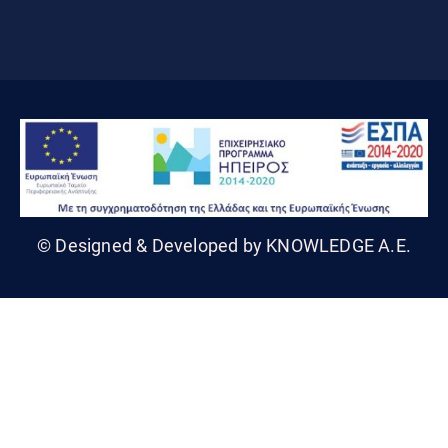
© Designed & Developed by KNOWLEDGE A.E.