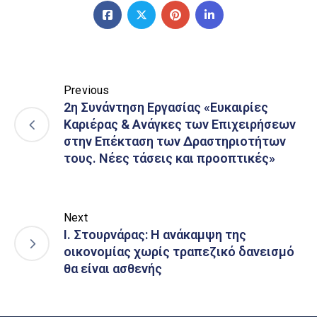
Previous
2η Συνάντηση Εργασίας «Ευκαιρίες
Καριέρας & Ανάγκες των Επιχειρήσεων
στην Επέκταση των Δραστηριοτήτων
τους. Νέες τάσεις και προοπτικές»
Next
Ι. Στουρνάρας: Η ανάκαμψη της
οικονομίας χωρίς τραπεζικό δανεισμό
θα είναι ασθενής