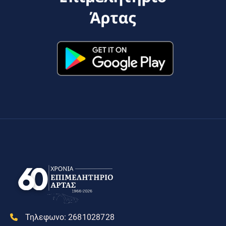
Τηλεφωνο:
2681028728