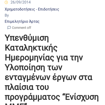
26/09/2014
Χρηματοδοτήσεις - Επιδοτήσεις
By
Επιμελητήριο Άρτας
Comment off
Υπενθύμιση
Καταληκτικής
Ημερομηνίας για την
Υλοποίηση των
ενταγμένων έργων στα
πλαίσια του
προγράμματος “Ενίσχυση