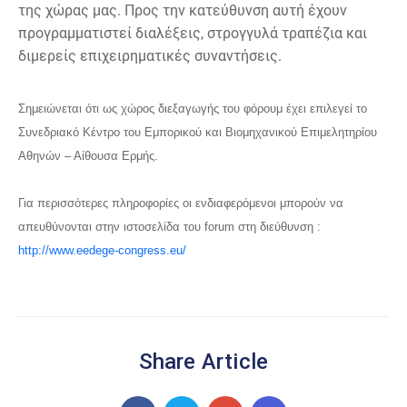
της χώρας μας. Προς την κατεύθυνση αυτή έχουν
προγραμματιστεί διαλέξεις, στρογγυλά τραπέζια και
διμερείς επιχειρηματικές συναντήσεις.
Σημειώνεται ότι ως χώρος διεξαγωγής του φόρουμ έχει επιλεγεί το
Συνεδριακό Κέντρο του Εμπορικού και Βιομηχανικού Επιμελητηρίου
Αθηνών – Αίθουσα Ερμής.
Για περισσότερες πληροφορίες οι ενδιαφερόμενοι μπορούν να
απευθύνονται στην ιστοσελίδα του forum στη διεύθυνση :
http://www.eedege-congress.eu/
Share Article