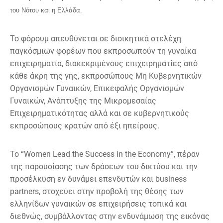
του Νότου και η Ελλάδα.
Το φόρουμ απευθύνεται σε διοικητικά στελέχη
παγκόσμιων φορέων που εκπροσωπούν τη γυναίκα
επιχειρηματία, διακεκριμένους επιχειρηματίες από
κάθε άκρη της γης, εκπροσώπους Μη Κυβερνητικών
Οργανισμών Γυναικών, Επικεφαλής Οργανισμών
Γυναικών, Ανάπτυξης της Μικρομεσαίας
Επιχειρηματικότητας αλλά και σε κυβερνητικούς
εκπροσώπους κρατών από έξι ηπείρους.
Το “Women Lead the Success in the Economy”, πέραν
της παρουσίασης των δράσεων του δικτύου και την
προσέλκυση εν δυνάμει επενδυτών και business
partners, στοχεύει στην προβολή της θέσης των
ελληνίδων γυναικών σε επιχειρήσεις τοπικά και
διεθνώς, συμβάλλοντας στην ενδυνάμωση της εικόνας