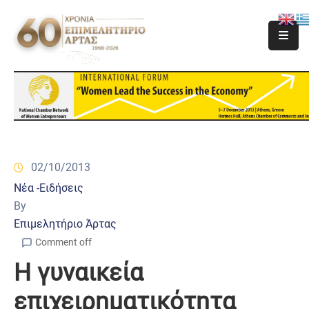
02/10/2013
Νέα -Ειδήσεις
By
Επιμελητήριο Άρτας
Comment off
Η γυναικεία
επιχειρηματικότητα