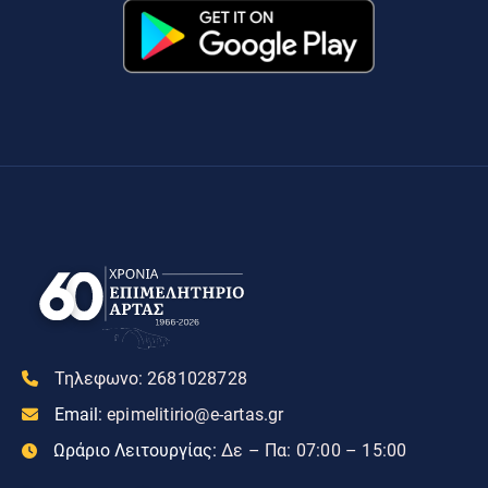
Τηλεφωνο:
2681028728
Email:
epimelitirio@e-artas.gr
Ωράριο Λειτουργίας:
Δε – Πα: 07:00 – 15:00