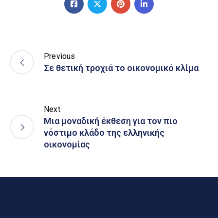
Previous
Σε θετική τροχιά το οικονομικό κλίμα
Next
Μια μοναδική έκθεση για τον πιο
νόστιμο κλάδο της ελληνικής
οικονομίας