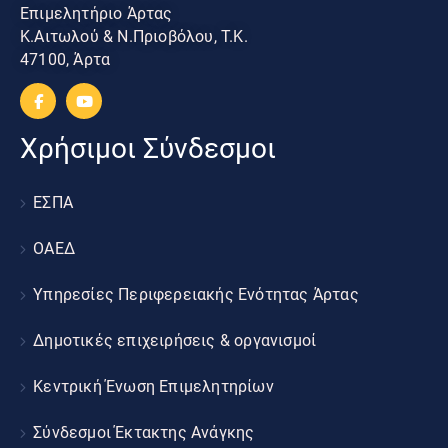
Επιμελητήριο Άρτας
Κ.Αιτωλού & Ν.Πριοβόλου, Τ.Κ.
47100, Άρτα
Χρήσιμοι Σύνδεσμοι
ΕΣΠΑ
ΟΑΕΔ
Υπηρεσίες Περιφερειακής Ενότητας Άρτας
Δημοτικές επιχειρήσεις & οργανισμοί
Κεντρική Ένωση Επιμελητηρίων
Σύνδεσμοι Έκτακτης Ανάγκης