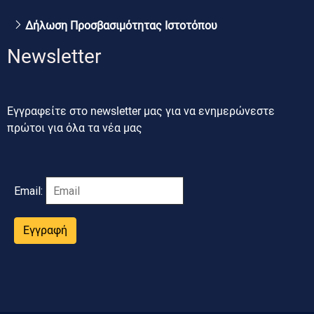
Δήλωση Προσβασιμότητας Ιστοτόπου
Newsletter
Εγγραφείτε στο newsletter μας για να ενημερώνεστε
πρώτοι για όλα τα νέα μας
Email:
Εγγραφή