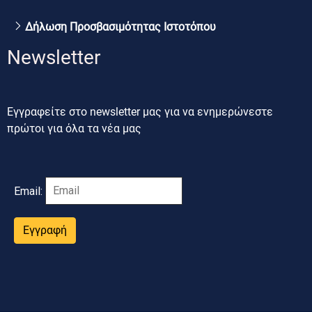
Δήλωση Προσβασιμότητας Ιστοτόπου
Newsletter
Εγγραφείτε στο newsletter μας για να ενημερώνεστε
πρώτοι για όλα τα νέα μας
Email:
Εγγραφή