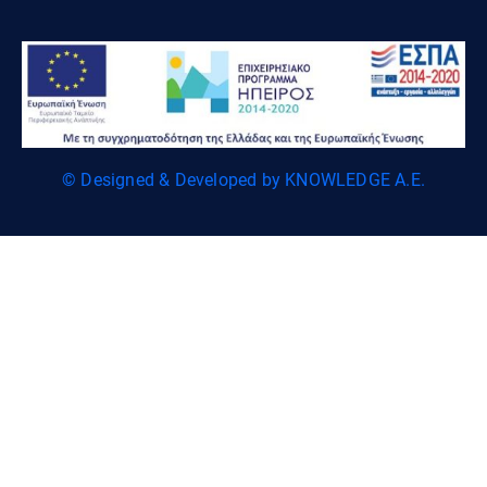
© Designed & Developed by KNOWLEDGE A.E.