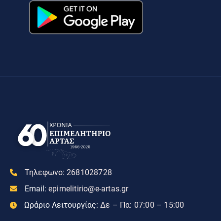
Τηλεφωνο:
2681028728
Email:
epimelitirio@e-artas.gr
Ωράριο Λειτουργίας:
Δε – Πα: 07:00 – 15:00