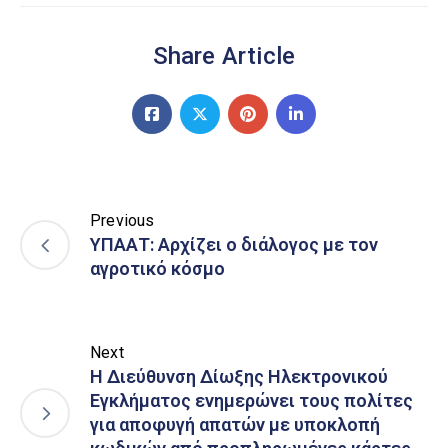
Share Article
Previous
ΥΠΑΑΤ: Αρχίζει ο διάλογος με τον
αγροτικό κόσμο
Next
Η Διεύθυνση Δίωξης Ηλεκτρονικού
Εγκλήματος ενημερώνει τους πολίτες
για αποφυγή απατών με υποκλοπή