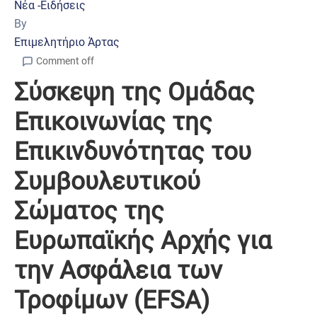
Νέα -Ειδήσεις
By
Επιμελητήριο Άρτας
Comment off
Σύσκεψη της Ομάδας
Επικοινωνίας της
Επικινδυνότητας του
Συμβουλευτικού
Σώματος της
Ευρωπαϊκής Αρχής για
την Ασφάλεια των
Τροφίμων (EFSA)