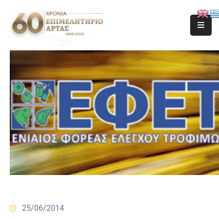
25/06/2014