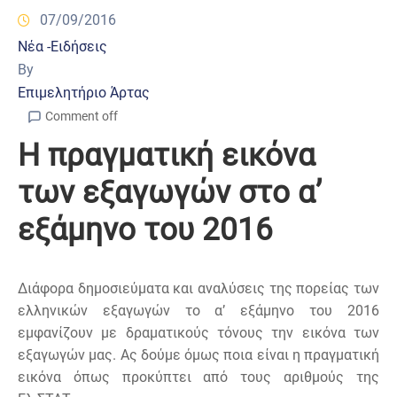
07/09/2016
Νέα -Ειδήσεις
By
Επιμελητήριο Άρτας
Comment off
H πραγματική εικόνα
των εξαγωγών στο α’
εξάμηνο του 2016
Διάφορα δημοσιεύματα και αναλύσεις της πορείας των
ελληνικών εξαγωγών το α’ εξάμηνο του 2016
εμφανίζουν με δραματικούς τόνους την εικόνα των
εξαγωγών μας. Ας δούμε όμως ποια είναι η πραγματική
εικόνα όπως προκύπτει από τους αριθμούς της