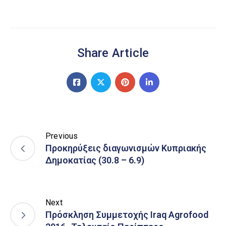
Share Article
Previous
Προκηρύξεις διαγωνισμών Κυπριακής
Δημοκατίας (30.8 – 6.9)
Next
Πρόσκληση Συμμετοχής Iraq Agrofood