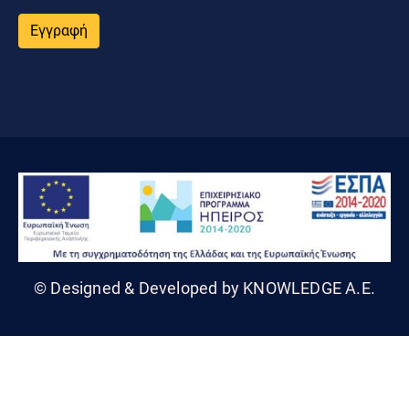
Εγγραφή
© Designed & Developed by KNOWLEDGE A.E.