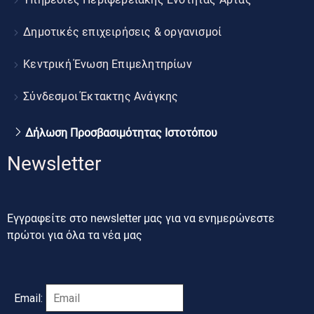
Δημοτικές επιχειρήσεις & οργανισμοί
Κεντρική Ένωση Επιμελητηρίων
Σύνδεσμοι Έκτακτης Ανάγκης
Δήλωση Προσβασιμότητας Ιστοτόπου
Newsletter
Εγγραφείτε στο newsletter μας για να ενημερώνεστε
πρώτοι για όλα τα νέα μας
Email: