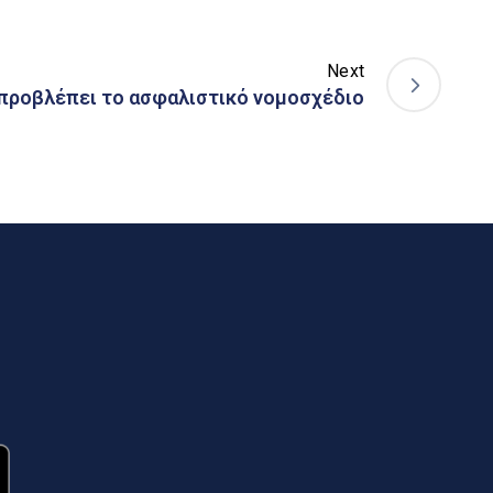
Next
 προβλέπει το ασφαλιστικό νομοσχέδιο