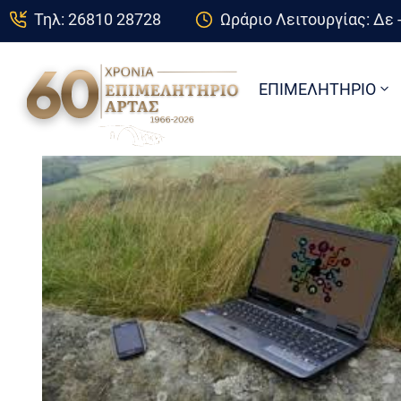
Τηλ: 26810 28728
Ωράριο Λειτουργίας: Δε -
ΕΠΙΜΕΛΗΤΗΡΙΟ