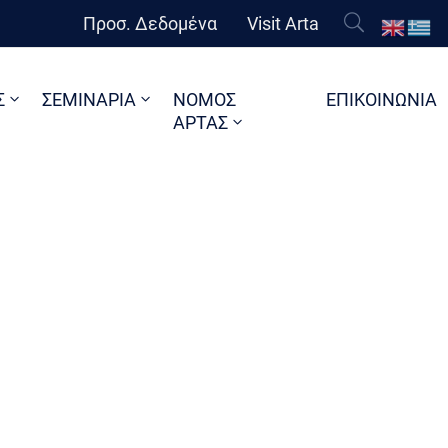
Προσ. Δεδομένα
Visit Arta
Σ
ΣΕΜΙΝΑΡΙΑ
ΝΟΜΟΣ
ΕΠΙΚΟΙΝΩΝΙΑ
ΑΡΤΑΣ