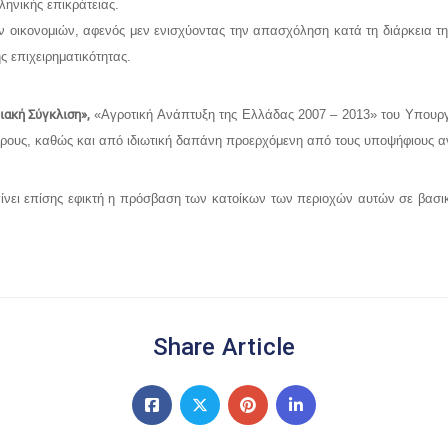
ληνικής επικράτειας.
ών οικονομιών, αφενός μεν ενισχύοντας την απασχόληση κατά τη διάρκεια 
ς επιχειρηματικότητας.
ακή Σύγκλιση»,
«Αγροτική Ανάπτυξη της Ελλάδας 2007 – 2013» του Υπουργ
ρους, καθώς και από ιδιωτική δαπάνη προερχόμενη από τους υποψήφιους α
γίνει επίσης εφικτή η πρόσβαση των κατοίκων των περιοχών αυτών σε βασι
Share Article