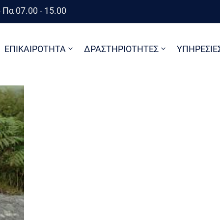
 Πα 07.00 - 15.00
ΕΠΙΚΑΙΡΟΤΗΤΑ
ΔΡΑΣΤΗΡΙΟΤΗΤΕΣ
ΥΠΗΡΕΣΙΕ