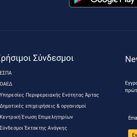
ρήσιμοι Σύνδεσμοι
Ne
ΕΣΠΑ
Εγγρα
ΟΑΕΔ
πρώτο
Υπηρεσίες Περιφερειακής Ενότητας Άρτας
Δημοτικές επιχειρήσεις & οργανισμοί
Κεντρική Ένωση Επιμελητηρίων
Ema
Σύνδεσμοι Έκτακτης Ανάγκης
Ε