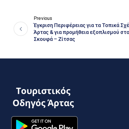
Previous
Έγκριση Περιφέρειας για τα Τοπικά Σχ
Άρτας & για προμήθεια εξοπλισμού στ
Σκουφά – Ζίτσας