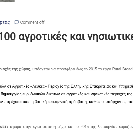
Άρτας
Comment off
.100 αγροτικές και νησιωτικ
εριοχές της χώρας
, υπόσχεται να προσφέρει έως το 2015 το έργο Rural Broa
ν σε Αγροτικές «Λευκές» Περιοχές της Ελληνικής Επικράτειας και Υπηρεσί
ς δημιουργίας ευρυζωνικών δικτύων σε αγροτικές και νησιωτικές περιοχές τ
δεν παρέχεται ούτε η βασική ευρυζωνική πρόσβαση, καθώς οι υπάρχοντες πα
ρνετ»
αφορά στην εγκατάσταση μέχρι και το 2015 της λειτουργίας ευρυζων