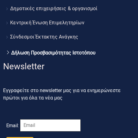
Δημοτικές επιχειρήσεις & οργανισμοί
Κεντρική Ένωση Επιμελητηρίων
Σύνδεσμοι Έκτακτης Ανάγκης
Δήλωση Προσβασιμότητας Ιστοτόπου
Newsletter
Εγγραφείτε στο newsletter μας για να ενημερώνεστε
πρώτοι για όλα τα νέα μας
Email: