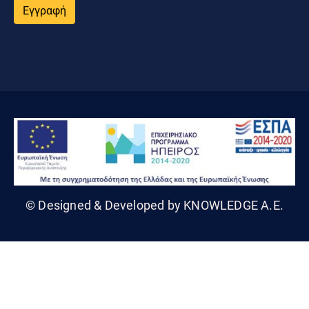
Εγγραφή
© Designed & Developed by KNOWLEDGE A.E.