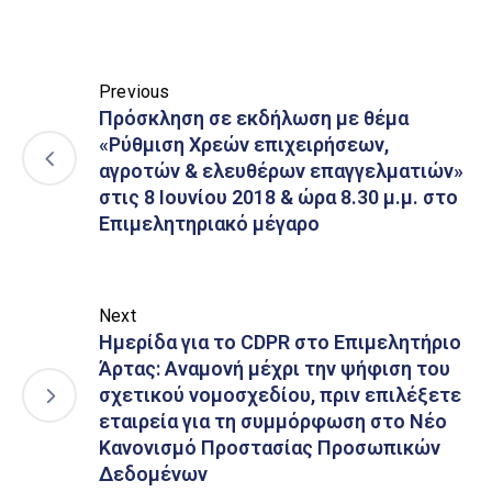
Previous
Πρόσκληση σε εκδήλωση με θέμα
«Ρύθμιση Χρεών επιχειρήσεων,
αγροτών & ελευθέρων επαγγελματιών»
στις 8 Ιουνίου 2018 & ώρα 8.30 μ.μ. στο
Επιμελητηριακό μέγαρο
Next
Ημερίδα για το CDPR στο Επιμελητήριο
Άρτας: Αναμονή μέχρι την ψήφιση του
σχετικού νομοσχεδίου, πριν επιλέξετε
εταιρεία για τη συμμόρφωση στο Νέο
Κανονισμό Προστασίας Προσωπικών
Δεδομένων