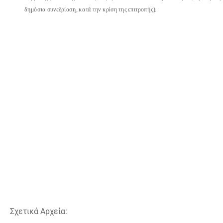
δημόσια
συνεδρίαση, κατά την κρίση της επιτροπής).
Σχετικά Αρχεία: