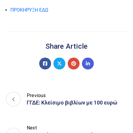
ΠΡΟΚΗΡΥΞΗ ΕΔΩ
Share Article
Previous
ΓΓΔΕ: Κλείσιμο βιβλίων με 100 ευρώ
Next