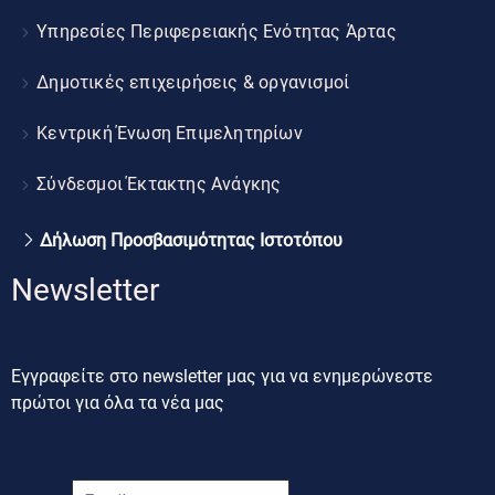
Υπηρεσίες Περιφερειακής Ενότητας Άρτας
Δημοτικές επιχειρήσεις & οργανισμοί
Κεντρική Ένωση Επιμελητηρίων
Σύνδεσμοι Έκτακτης Ανάγκης
Δήλωση Προσβασιμότητας Ιστοτόπου
Newsletter
Εγγραφείτε στο newsletter μας για να ενημερώνεστε
πρώτοι για όλα τα νέα μας