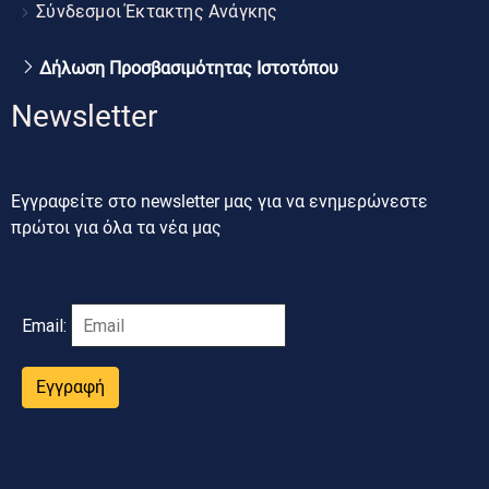
Σύνδεσμοι Έκτακτης Ανάγκης
Δήλωση Προσβασιμότητας Ιστοτόπου
Newsletter
Εγγραφείτε στο newsletter μας για να ενημερώνεστε
πρώτοι για όλα τα νέα μας
Email:
Εγγραφή