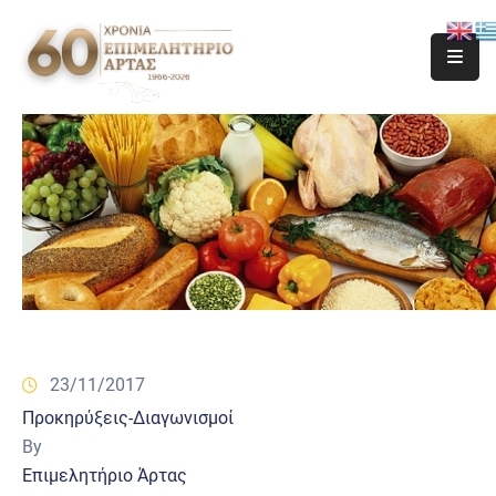
23/11/2017
Προκηρύξεις-Διαγωνισμοί
By
Επιμελητήριο Άρτας