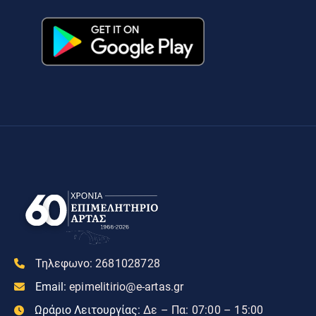
Τηλεφωνο:
2681028728
Email:
epimelitirio@e-artas.gr
Ωράριο Λειτουργίας:
Δε – Πα: 07:00 – 15:00