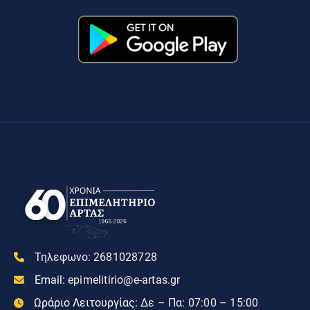
Τηλεφωνο:
2681028728
Email:
epimelitirio@e-artas.gr
Ωράριο Λειτουργίας:
Δε – Πα: 07:00 – 15:00