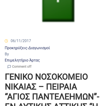
06/11/2017
Προκηρύξεις-Διαγωνισμοί
By
Επιμελητήριο Άρτας
Comment off
ΓΕΝΙΚΟ ΝΟΣΟΚΟΜΕΙΟ
ΝΙΚΑΙΑΣ – ΠΕΙΡΑΙΑ
“ΑΓΙΟΣ ΠΑΝΤΕΛΕΗΜΩΝ”-