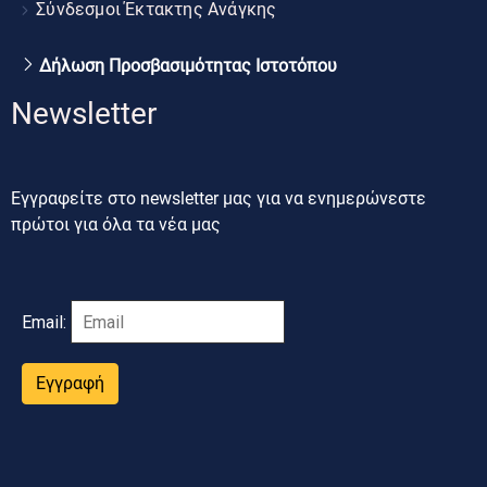
Σύνδεσμοι Έκτακτης Ανάγκης
Δήλωση Προσβασιμότητας Ιστοτόπου
Newsletter
Εγγραφείτε στο newsletter μας για να ενημερώνεστε
πρώτοι για όλα τα νέα μας
Email:
Εγγραφή