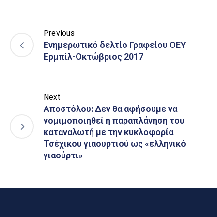
Previous
Ενημερωτικό δελτίο Γραφείου ΟΕΥ
Ερμπίλ-Οκτώβριος 2017
Next
Αποστόλου: Δεν θα αφήσουμε να
νομιμοποιηθεί η παραπλάνηση του
καταναλωτή με την κυκλοφορία
Τσέχικου γιαουρτιού ως «ελληνικό
γιαούρτι»