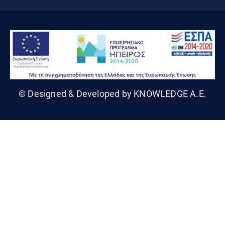
© Designed & Developed by KNOWLEDGE A.E.