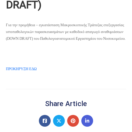
DRAFT)
Για την προμήθεια – εγκατάσταση Μακροσκοπικής Τράπεζας επεξεργασίας
ιστοπαθολογικών παρασκευασμάτων με καθοδικό απαγωγό αναθυμιάσεων
(DOWN DRAFT) του Παθολογοανατομικού Εργαστηρίου του Νοσοκομείου.
ΠΡΟΚΗΡΥΞΗ ΕΔΩ
Share Article