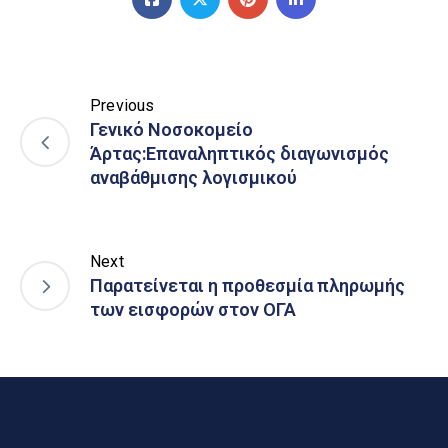
Previous
Γενικό Νοσοκομείο
Άρτας:Επαναληπτικός διαγωνισμός
αναβάθμισης λογισμικού
Next
Παρατείνεται η προθεσμία πληρωμής
των εισφορών στον ΟΓΑ