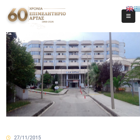
27/11/2015