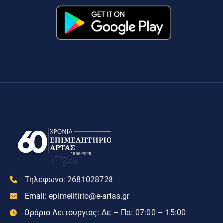
Τηλεφωνο:
2681028728
Email:
epimelitirio@e-artas.gr
Ωράριο Λειτουργίας:
Δε – Πα: 07:00 – 15:00