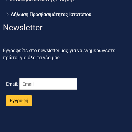
Δήλωση Προσβασιμότητας Ιστοτόπου
Newsletter
Εγγραφείτε στο newsletter μας για να ενημερώνεστε
πρώτοι για όλα τα νέα μας
Email:
Εγγραφή