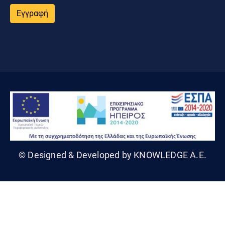
Εγγραφή
© Designed & Developed by KNOWLEDGE A.E.