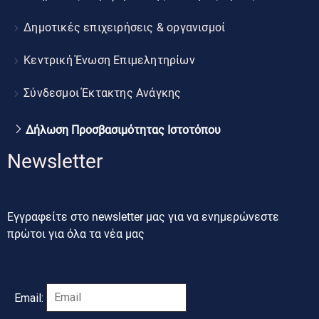
Δημοτικές επιχειρήσεις & οργανισμοί
Κεντρική Ένωση Επιμελητηρίων
Σύνδεσμοι Έκτακτης Ανάγκης
Δήλωση Προσβασιμότητας Ιστοτόπου
Newsletter
Εγγραφείτε στο newsletter μας για να ενημερώνεστε
πρώτοι για όλα τα νέα μας
Email: