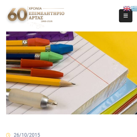
26/10/2015