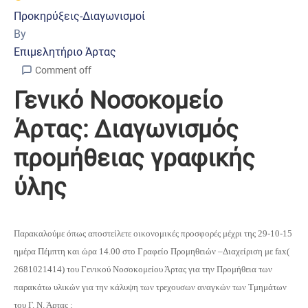
Προκηρύξεις-Διαγωνισμοί
By
Επιμελητήριο Άρτας
Comment off
Γενικό Νοσοκομείο
Άρτας: Διαγωνισμός
προμήθειας γραφικής
ύλης
Παρακαλούμε όπως αποστείλετε οικονομικές προσφορές μέχρι της 29-10-15
ημέρα Πέμπτη και ώρα 14.00 στο Γραφείο Προμηθειών –Διαχείριση με fax(
2681021414) του Γενικού Νοσοκομείου Άρτας για την Προμήθεια των
παρακάτω υλικών για την κάλυψη των τρεχουσων αναγκών των Τμημάτων
του Γ. Ν. Άρτας :