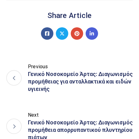
Share Article
Previous
Γενικό Νοσοκομείο Άρτας: Διαγωνισμός
προμήθειας για ανταλλακτικά και ειδών
υγιεινής
Next
Γενικό Νοσοκομείο Άρτας: Διαγωνισμός
προμήθεια απορρυπαντικού πλυντηρίου
πιάτων