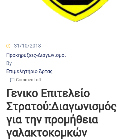
31/10/2018
Προκηρύξεις-Διαγωνισμοί
By
Επιμελητήριο Άρτας
Comment off
Γενικο Επιτελείο
Στρατού:Διαγωνισμός
για την προμήθεια
γαλακτοκομκών