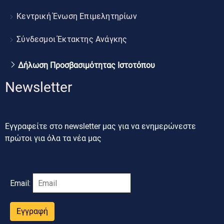
Κεντρική Ένωση Επιμελητηρίων
Σύνδεσμοι Έκτακτης Ανάγκης
Δήλωση Προσβασιμότητας Ιστοτόπου
Newsletter
Εγγραφείτε στο newsletter μας για να ενημερώνεστε
πρώτοι για όλα τα νέα μας
Email:
Εγγραφή