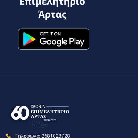
Τηλεφωνο:
2681028728