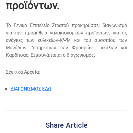
προϊόντων.
Το Γενικο Επιτελείο Στρατού προκηρύσσει διαγωνισμό
για την προμήθεια γαλακτοκομκών προϊόντων, για τις
ανάγκες των κυλικείων-ΚΨΜ και του συσσιτίου των
Μονάδων -Υπηρεσιών των Φρουρών Τρικάλων και
Καρδίτσας. Επισυνάπτεται ο διαγωνισμός.
Σχετικά Αρχεία:
ΔΙΑΓΩΝΙΣΜΟΣ ΕΔΩ
Share Article