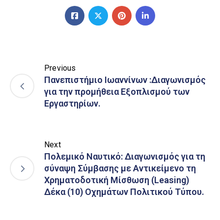
Previous
Πανεπιστήμιο Ιωαννίνων :Διαγωνισμός
για την προμήθεια Εξοπλισμού των
Εργαστηρίων.
Next
Πολεμικό Ναυτικό: Διαγωνισμός για τη
σύναψη Σύμβασης με Αντικείμενο τη
Χρηματοδοτική Μίσθωση (Leasing)
Δέκα (10) Οχημάτων Πολιτικού Τύπου.