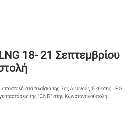
LNG 18- 21 Σεπτεμβρίου
στολή
ή αποστολή στα πλαίσια της 7ης Διεθνούς Έκθεσης LPG,
καταστάσεις της “
CNR” στην Κωνσταντινούπολη.