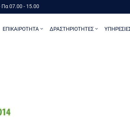
 Πα 07.00 - 15.00
ΕΠΙΚΑΙΡΟΤΗΤΑ
ΔΡΑΣΤΗΡΙΟΤΗΤΕΣ
ΥΠΗΡΕΣΙΕ