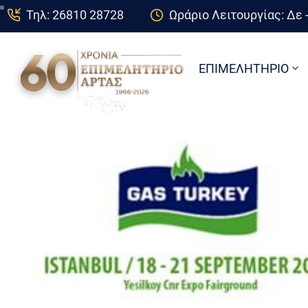
Τηλ: 26810 28728
Ωράριο Λειτουργίας: Δε -
ΕΠΙΜΕΛΗΤΗΡΙΟ