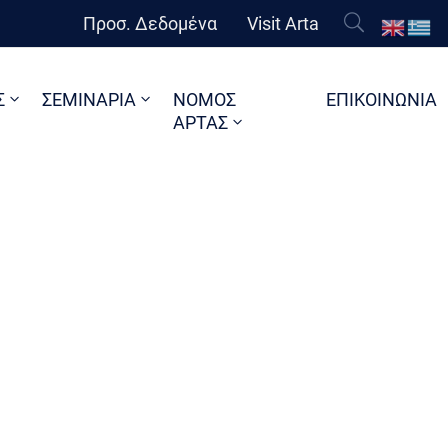
Προσ. Δεδομένα
Visit Arta
Σ
ΣΕΜΙΝΑΡΙΑ
ΝΟΜΟΣ
ΕΠΙΚΟΙΝΩΝΙΑ
ΑΡΤΑΣ