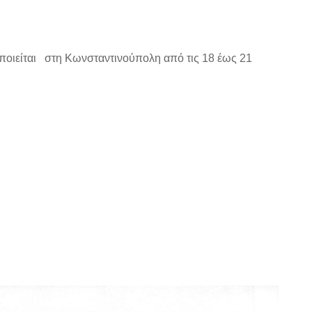
ποιείται στη Κωνσταντινούπολη από τις 18 έως 21