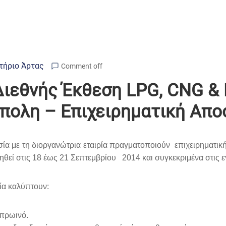
τήριο Άρτας
Comment off
ιεθνής Έκθεση LPG, CNG & 
πολη – Επιχειρηματική Απο
ία με τη διοργανώτρια εταιρία πραγματοποιούν επιχειρηματικ
 στις 18 έως 21 Σεπτεμβρίου 2014 και συγκεκριμένα στις εγ
ρία καλύπτουν:
 πρωινό.