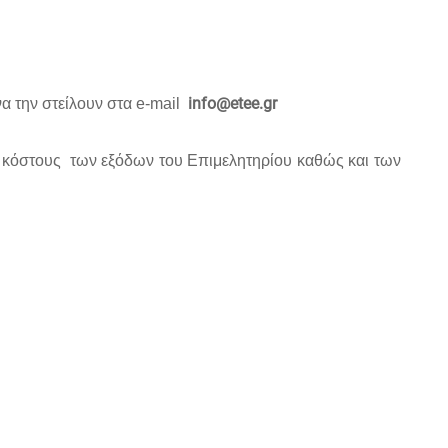
info@etee.gr
α την στείλουν στα e-mail
υ κόστους των εξόδων του Επιμελητηρίου καθώς και των