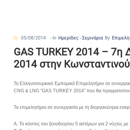
05/08/2014
- In
Ημερίδες - Σεμινάρια
By
Επιμελη
GAS TURKEY 2014 – 7η Δ
2014 στην Κωνσταντινού
Το Ελληνοτουρκικό Εμπορικό Επιμελητήριο σε συνεργασ
CNG & LNG “GAS TURKEY 2014” που θα πραγματοποιηθεί
Το επιμελητήριο σε συνεργασία με τη διοργανώτρια εται
Α. Το κόστος του ξενοδοχείου 5 αστέρων για 2 νύχτες με