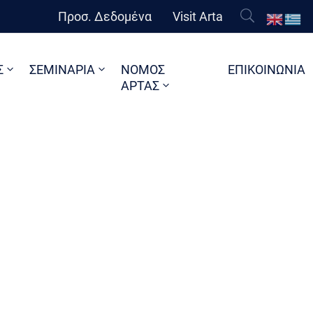
Προσ. Δεδομένα
Visit Arta
Σ
ΣΕΜΙΝΑΡΙΑ
ΝΟΜΟΣ
ΕΠΙΚΟΙΝΩΝΙΑ
ΑΡΤΑΣ