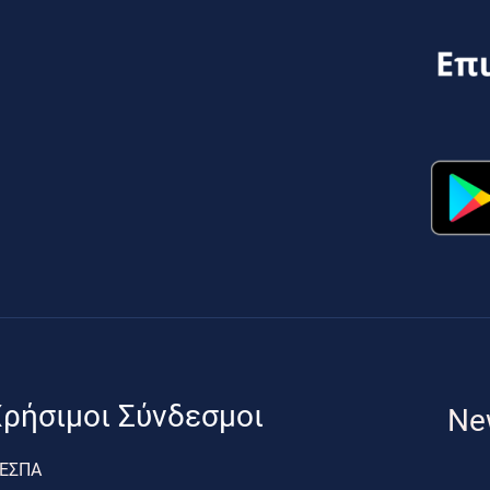
ρήσιμοι Σύνδεσμοι
Ne
ΕΣΠΑ