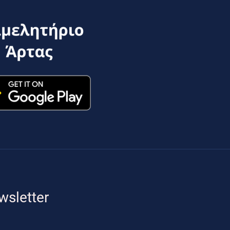
wsletter