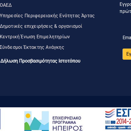
Εγγρα
ΟΑΕΔ
πρώτο
Υπηρεσίες Περιφερειακής Ενότητας Άρτας
Δημοτικές επιχειρήσεις & οργανισμοί
Κεντρική Ένωση Επιμελητηρίων
Ema
Σύνδεσμοι Έκτακτης Ανάγκης
Ε
Δήλωση Προσβασιμότητας Ιστοτόπου