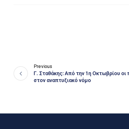
Previous
Γ. Σταθάκης: Από την 1η Οκτωβρίου οι
στον αναπτυξιακό νόμο