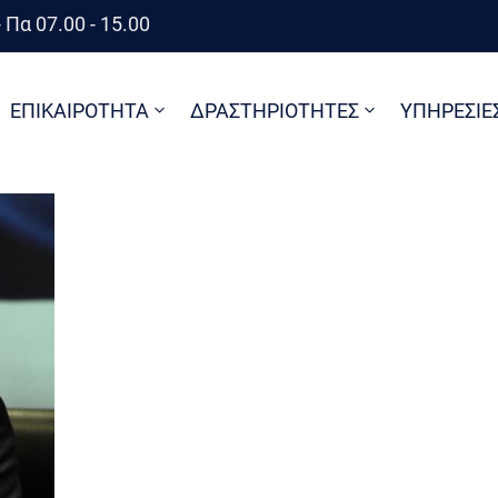
 Πα 07.00 - 15.00
ΕΠΙΚΑΙΡΟΤΗΤΑ
ΔΡΑΣΤΗΡΙΟΤΗΤΕΣ
ΥΠΗΡΕΣΙΕ