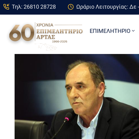
Τηλ: 26810 28728
Ωράριο Λειτουργίας: Δε -
ΕΠΙΜΕΛΗΤΗΡΙΟ