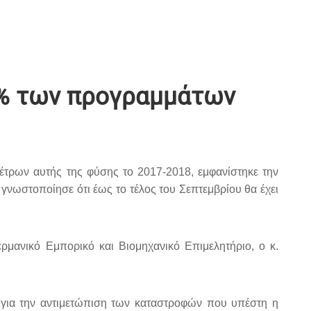
50% των προγραμμάτων
μέτρων αυτής της φύσης το 2017-2018, εμφανίστηκε την
γνωστοποίησε ότι έως το τέλος του Σεπτεμβρίου θα έχει
μανικό Εμπορικό και Βιομηχανικό Επιμελητήριο, ο κ.
 για την αντιμετώπιση των καταστροφών που υπέστη η