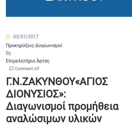
03/01/2017
Προκηρύξεις-Διαγωνισμοί
By
Επιμελητήριο Άρτας
Comment off
Γ.Ν.ΖΑΚΥΝΘΟΥ«ΑΓΙΟΣ
ΔΙΟΝΥΣΙΟΣ»:
Διαγωνισμοί προμήθεια
αναλώσιμων υλικών