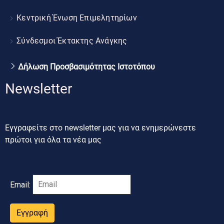
Κεντρική Ένωση Επιμελητηρίων
Σύνδεσμοι Έκτακτης Ανάγκης
Δήλωση Προσβασιμότητας Ιστοτόπου
Newsletter
Εγγραφείτε στο newsletter μας για να ενημερώνεστε
πρώτοι για όλα τα νέα μας
Email:
Εγγραφή