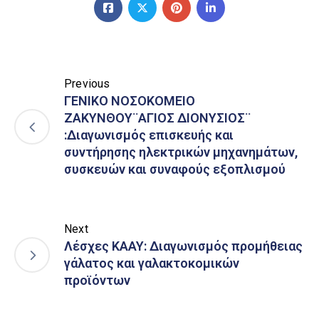
Previous
ΓΕΝΙΚΟ ΝΟΣΟΚΟΜΕΙΟ
ΖΑΚΥΝΘΟΥ¨ΑΓΙΟΣ ΔΙΟΝΥΣΙΟΣ¨
:Διαγωνισμός επισκευής και
συντήρησης ηλεκτρικών μηχανημάτων,
συσκευών και συναφούς εξοπλισμού
Next
Λέσχες ΚΑΑΥ: Διαγωνισμός προμήθειας
γάλατος και γαλακτοκομικών
προϊόντων