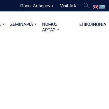
Προσ. Δεδομένα
Visit Arta
Σ
ΣΕΜΙΝΑΡΙΑ
ΝΟΜΟΣ
ΕΠΙΚΟΙΝΩΝΙΑ
ΑΡΤΑΣ