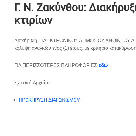
Γ. Ν. Ζακύνθου: Διακήρυξ
κτιρίων
Διακήρυξη ΗΛΕΚΤΡΟΝΙΚΟΥ ΔΗΜΟΣΙΟΥ ΑΝΟΙΚΤΟΥ ΔΙΑΓΩΝ
κάλυψη αναγκών ενός (1) έτους, με κριτήριο κατακύρω
εδώ
ΓΙΑ ΠΕΡΙΣΣΟΤΕΡΕΣ ΠΛΗΡΟΦΟΡΙΕΣ
Σχετικά Αρχεία:
ΠΡΟΚΗΡΥΞΗ ΔΙΑΓΩΝΙΣΜΟΥ