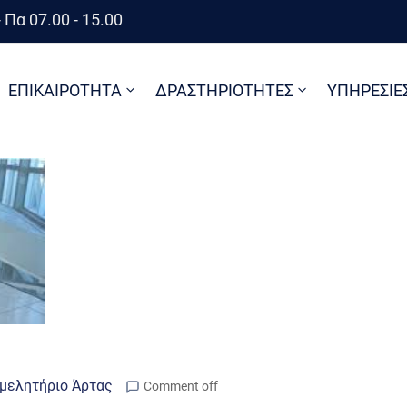
 Πα 07.00 - 15.00
ΕΠΙΚΑΙΡΟΤΗΤΑ
ΔΡΑΣΤΗΡΙΟΤΗΤΕΣ
ΥΠΗΡΕΣΙΕ
μελητήριο Άρτας
Comment off