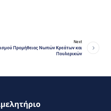
Next
ισμού Προμήθειας Νωπών Κρεάτων και
Πουλερικών