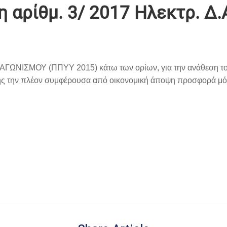
η αρίθμ. 3/ 2017 Ηλεκτρ. Δ.
ΙΣΜΟΥ (ΠΠΥΥ 2015) κάτω των ορίων, για την ανάθεση το
σης την πλέον συμφέρουσα από οικονομική άποψη προσφορά μόν