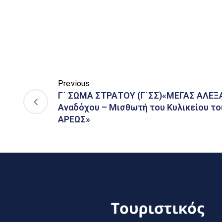
Previous
Γ΄ ΣΩΜΑ ΣΤΡΑΤΟΥ (Γ΄ΣΣ)«ΜΕΓΑΣ ΑΛΕΞ
Αναδόχου – Μισθωτή του Κυλικείου το
ΑΡΕΩΣ»