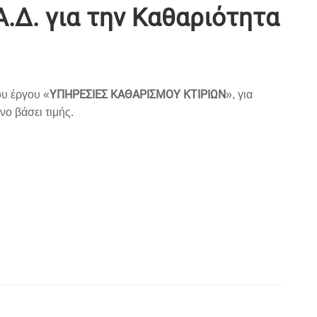
Α.Δ. για την Καθαριότητα
ΥΠΗΡΕΣΙΕΣ ΚΑΘΑΡΙΣΜΟΥ ΚΤΙΡΙΩΝ
υ έργου «
», για
ο βάσει τιμής.