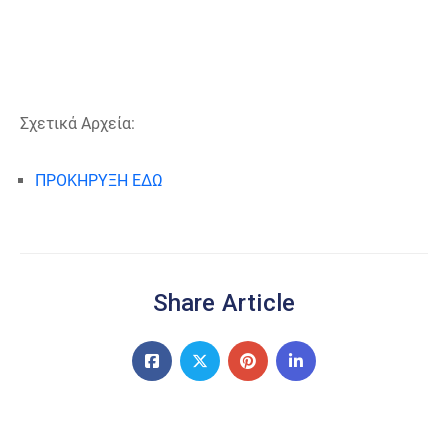
Σχετικά Αρχεία:
ΠΡΟΚΗΡΥΞΗ ΕΔΩ
Share Article