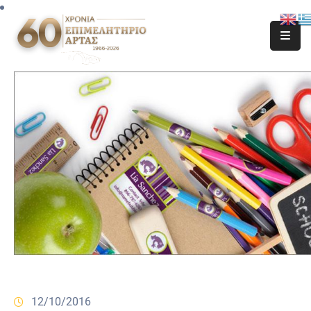
12/10/2016