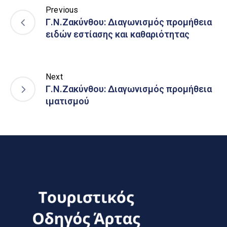
Previous
Γ.Ν.Ζακύνθου: Διαγωνισμός προμήθεια
ειδών εστίασης και καθαριότητας
Next
Γ.Ν.Ζακύνθου: Διαγωνισμός προμήθεια
ιματισμού