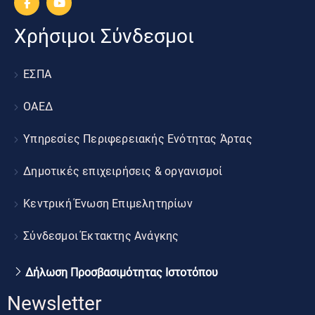
Χρήσιμοι Σύνδεσμοι
ΕΣΠΑ
ΟΑΕΔ
Υπηρεσίες Περιφερειακής Ενότητας Άρτας
Δημοτικές επιχειρήσεις & οργανισμοί
Κεντρική Ένωση Επιμελητηρίων
Σύνδεσμοι Έκτακτης Ανάγκης
Δήλωση Προσβασιμότητας Ιστοτόπου
Newsletter