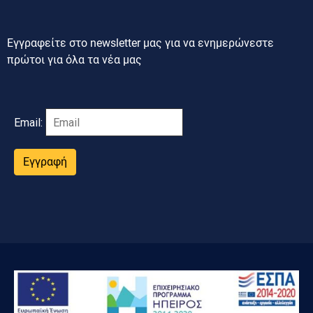
Εγγραφείτε στο newsletter μας για να ενημερώνεστε
πρώτοι για όλα τα νέα μας
Email:
Εγγραφή