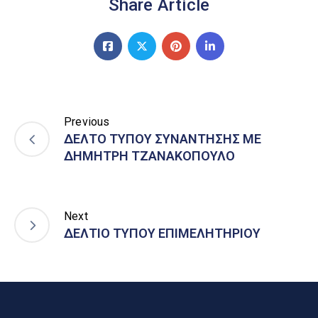
Share Article
Previous
ΔΕΛΤΟ ΤΥΠΟΥ ΣΥΝΑΝΤΗΣΗΣ ΜΕ
ΔΗΜΗΤΡΗ ΤΖΑΝΑΚΟΠΟΥΛΟ
Next
ΔΕΛΤΙΟ ΤΥΠΟΥ ΕΠΙΜΕΛΗΤΗΡΙΟΥ