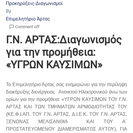
Προκηρύξεις-Διαγωνισμοί
By
Επιμελητήριο Άρτας
Comment off
Γ.Ν. ΑΡΤΑΣ:Διαγωνισμός
για την προμήθεια:
«ΥΓΡΩΝ ΚΑΥΣΙΜΩΝ»
Το Επιμελητήριο Άρτας σας ενημερώνει για την περίληψη
διακήρυξης διενέργειας Ανοικτού Ηλεκτρονικού άνω των
ορίων για την προμήθεια: «ΥΓΡΩΝ ΚΑΥΣΙΜΩΝ ΤΟΥ Γ.Ν.
ΑΡΤΑΣ ΚΑΙ ΤΩΝ ΤΜΗΜΑΤΩΝ ΑΡΜΟΔΙΟΤΗΤΑΣ ΤΟΥ
(ΚΕ.Φ.Ι.ΑΠ. ΤΟΥ Γ.Ν. ΑΡΤΑΣ, Δ.Ι.Ε.Κ. ΤΟΥ Γ.Ν. ΑΡΤΑΣ,
ΞΕΝΩΝΑΣ ΜΕΛΙΣΑΝΘΙΑ KAI ΤΟΥ A΄
ΠΡΟΣΤΑΤΕΥΟΜΕΝΟΥ ΔΙΑΜΕΡΙΣΜΑΤΟΣ ΑΥΤΟΥ), ΓΙΑ