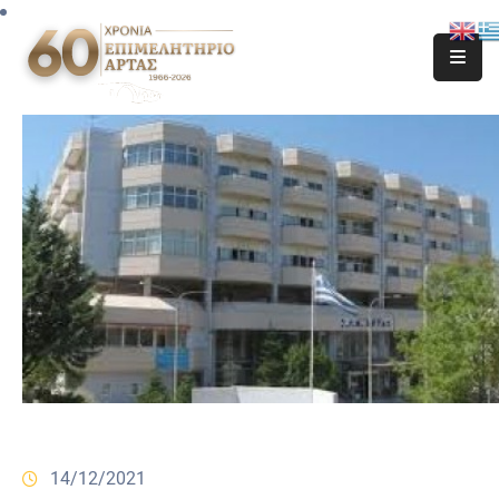
14/12/2021