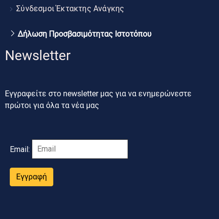
Σύνδεσμοι Έκτακτης Ανάγκης
Δήλωση Προσβασιμότητας Ιστοτόπου
Newsletter
Εγγραφείτε στο newsletter μας για να ενημερώνεστε
πρώτοι για όλα τα νέα μας
Email:
Εγγραφή