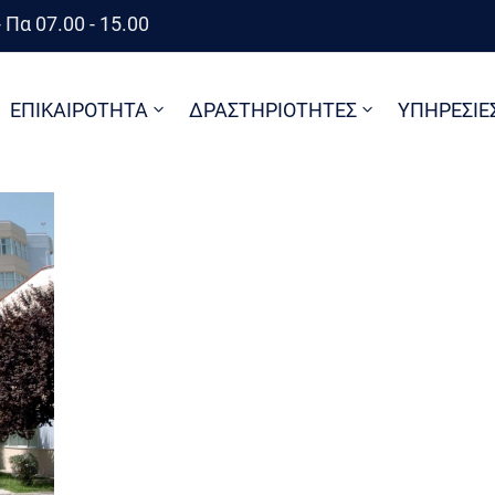
 Πα 07.00 - 15.00
ΕΠΙΚΑΙΡΟΤΗΤΑ
ΔΡΑΣΤΗΡΙΟΤΗΤΕΣ
ΥΠΗΡΕΣΙΕ