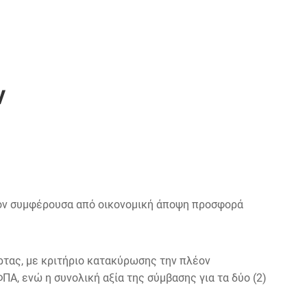
ν
ον συμφέρουσα από οικονομική άποψη προσφορά
Άρτας, με κριτήριο κατακύρωσης την πλέον
Α, ενώ η συνολική αξία της σύμβασης για τα δύο (2)