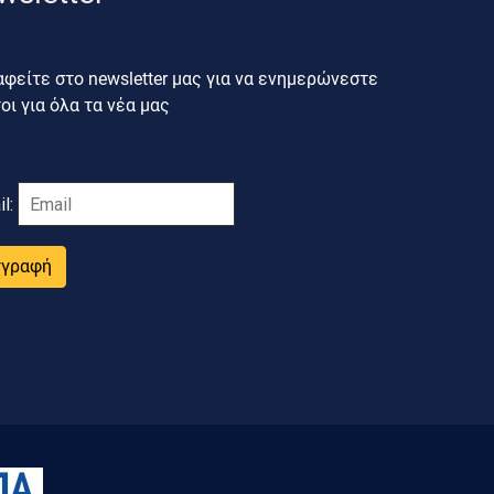
φείτε στο newsletter μας για να ενημερώνεστε
ι για όλα τα νέα μας
il:
γγραφή