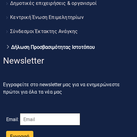
Δημοτικές επιχειρήσεις & οργανισμοί
Κεντρική Ένωση Επιμελητηρίων
Σύνδεσμοι Έκτακτης Ανάγκης
Δήλωση Προσβασιμότητας Ιστοτόπου
Newsletter
Εγγραφείτε στο newsletter μας για να ενημερώνεστε
πρώτοι για όλα τα νέα μας
Email:
Εγγραφή