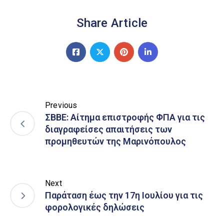
Share Article
Previous
ΣΒΒΕ: Αίτημα επιστροφής ΦΠΑ για τις
διαγραφείσες απαιτήσεις των
προμηθευτών της Μαρινόπουλος
Next
Παράταση έως την 17η Ιουλίου για τις
φορολογικές δηλώσεις