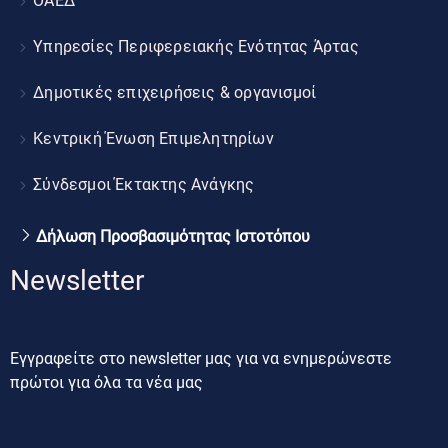
ΟΑΕΔ
Υπηρεσίες Περιφερειακής Ενότητας Άρτας
Δημοτικές επιχειρήσεις & οργανισμοί
Κεντρική Ένωση Επιμελητηρίων
Σύνδεσμοι Έκτακτης Ανάγκης
Δήλωση Προσβασιμότητας Ιστοτόπου
Newsletter
Εγγραφείτε στο newsletter μας για να ενημερώνεστε
πρώτοι για όλα τα νέα μας