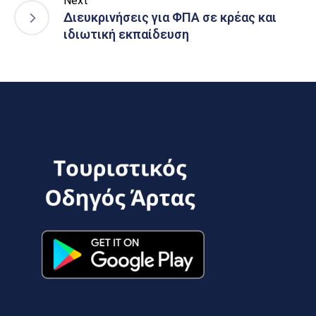
Next
Διευκρινήσεις για ΦΠΑ σε κρέας και
ιδιωτική εκπαίδευση