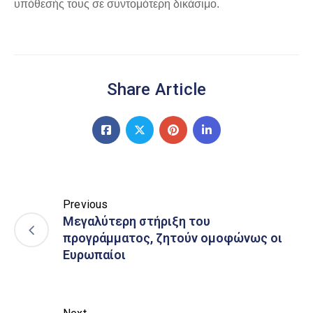
υπόθεσής τους σε συντομότερη δικάσιμο.
Share Article
Previous
Μεγαλύτερη στήριξη του
προγράμματος, ζητούν ομοφώνως οι
Ευρωπαίοι