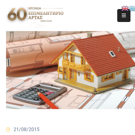
21/08/2015