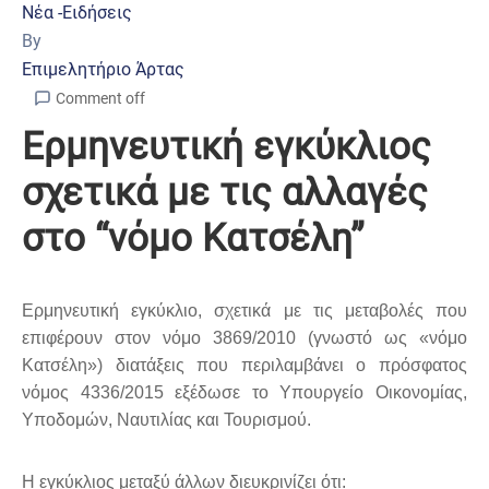
Νέα -Ειδήσεις
By
Επιμελητήριο Άρτας
Comment off
Ερμηνευτική εγκύκλιος
σχετικά με τις αλλαγές
στο “νόμο Κατσέλη”
Ερμηνευτική εγκύκλιο, σχετικά με τις μεταβολές που
επιφέρουν στον νόμο 3869/2010 (γνωστό ως «νόμο
Κατσέλη») διατάξεις που περιλαμβάνει ο πρόσφατος
νόμος 4336/2015 εξέδωσε το
Υπουργείο Οικονομίας,
Υποδομών, Ναυτιλίας και Τουρισμού.
Η εγκύκλιος μεταξύ άλλων διευκρινίζει ότι: