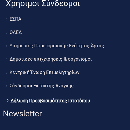
Χρήσιμοι Σύνδεσμοι
ΕΣΠΑ
ΟΑΕΔ
Υπηρεσίες Περιφερειακής Ενότητας Άρτας
Δημοτικές επιχειρήσεις & οργανισμοί
Κεντρική Ένωση Επιμελητηρίων
Σύνδεσμοι Έκτακτης Ανάγκης
Δήλωση Προσβασιμότητας Ιστοτόπου
Newsletter