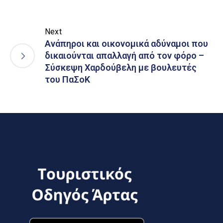
Next
Ανάπηροι και οικονομικά αδύναμοι που
δικαιούνται απαλλαγή από τον φόρο –
Σύσκεψη Χαρδούβελη με βουλευτές
του ΠαΣοΚ