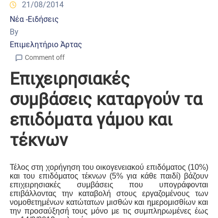
21/08/2014
Νέα -Ειδήσεις
By
Επιμελητήριο Άρτας
Comment off
Επιχειρησιακές
συμβάσεις καταργούν τα
επιδόματα γάμου και
τέκνων
Τέλος στη χορήγηση του οικογενειακού επιδόματος (10%)
και του επιδόματος τέκνων (5% για κάθε παιδί) βάζουν
επιχειρησιακές συμβάσεις που υπογράφονται
επιβάλλοντας την καταβολή στους εργαζομένους των
νομοθετημένων κατώτατων μισθών και ημερομισθίων και
την προσαύξησή τους μόνο με τις συμπληρωμένες έως