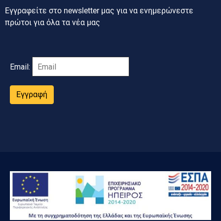
Εγγραφείτε στο newsletter μας για να ενημερώνεστε
πρώτοι για όλα τα νέα μας
Email:
Εγγραφή