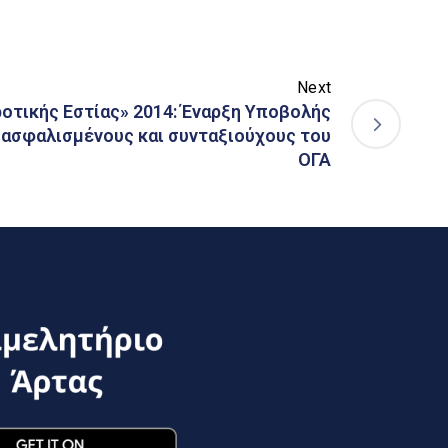
Next
οτικής Εστίας» 2014: Έναρξη Υποβολής
 ασφαλισμένους και συνταξιούχους του
ΟΓΑ