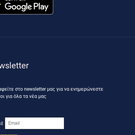
wsletter
φείτε στο newsletter μας για να ενημερώνεστε
ι για όλα τα νέα μας
il: