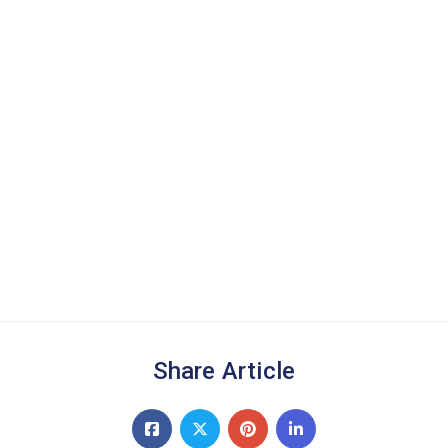
Share Article