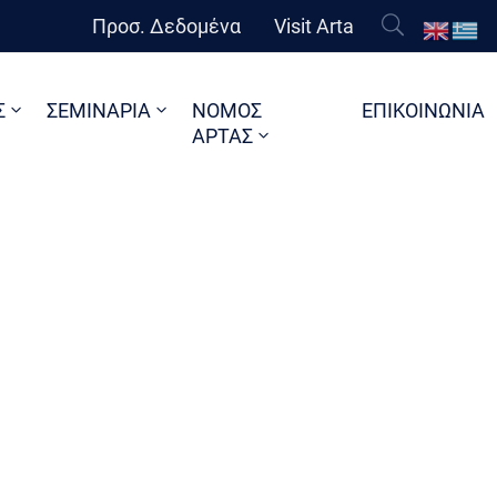
Προσ. Δεδομένα
Visit Arta
Σ
ΣΕΜΙΝΑΡΙΑ
ΝΟΜΟΣ
ΕΠΙΚΟΙΝΩΝΙΑ
ΑΡΤΑΣ