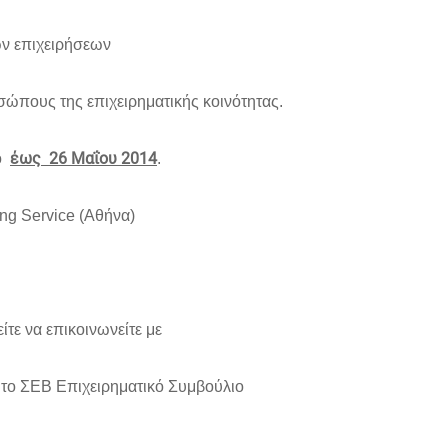
ών επιχειρήσεων
ώπους της επιχειρηματικής κοινότητας.
έως 26 Μαΐου 2014
ο
.
ng Service
(Αθήνα)
ίτε να επικοινωνείτε με
ε το ΣΕΒ Επιχειρηματικό Συμβούλιο