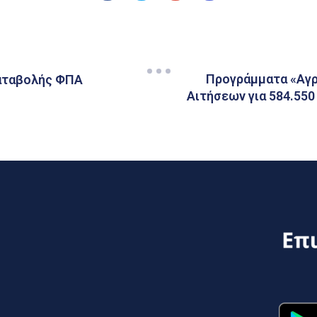
Προγράμματα «Αγρ
καταβολής ΦΠΑ
Αιτήσεων για 584.550