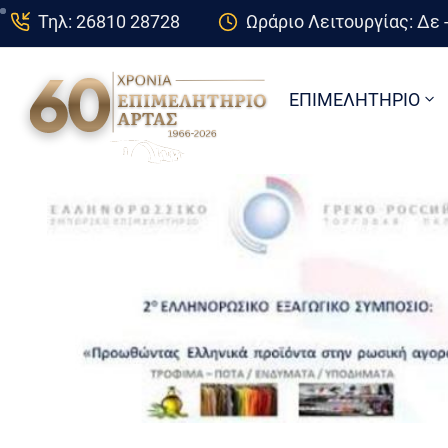
Τηλ: 26810 28728
Ωράριο Λειτουργίας: Δε -
ΕΠΙΜΕΛΗΤΗΡΙΟ