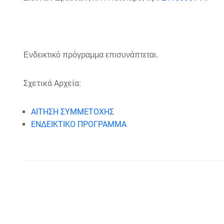
Ενδεικτικό πρόγραμμα επισυνάπτεται.
Σχετικά Αρχεία:
ΑΙΤΗΣΗ ΣΥΜΜΕΤΟΧΗΣ
ΕΝΔΕΙΚΤΙΚΟ ΠΡΟΓΡΑΜΜΑ