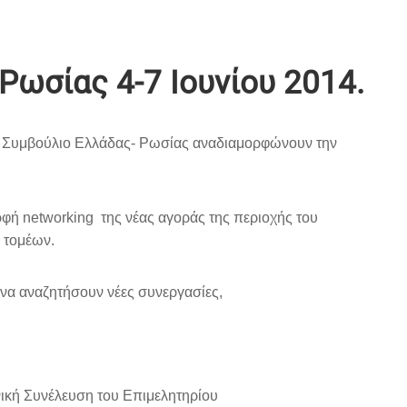
Ρωσίας 4-7 Ιουνίου 2014.
κό Συμβούλιο Ελλάδας- Ρωσίας αναδιαμορφώνουν την
ρφή
networking
της νέας αγοράς της περιοχής του
 τομέων.
 να αναζητήσουν νέες συνεργασίες,
ική Συνέλευση του Επιμελητηρίου