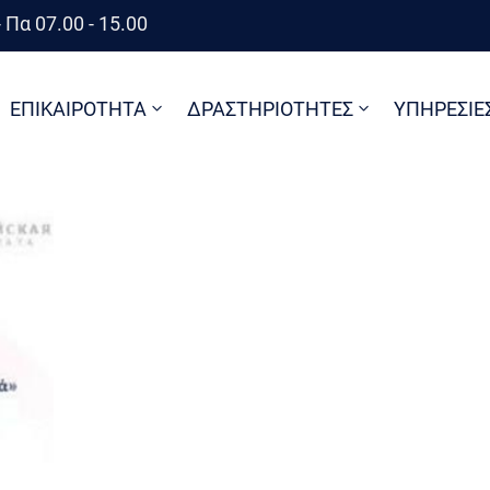
 Πα 07.00 - 15.00
ΕΠΙΚΑΙΡΟΤΗΤΑ
ΔΡΑΣΤΗΡΙΟΤΗΤΕΣ
ΥΠΗΡΕΣΙΕ