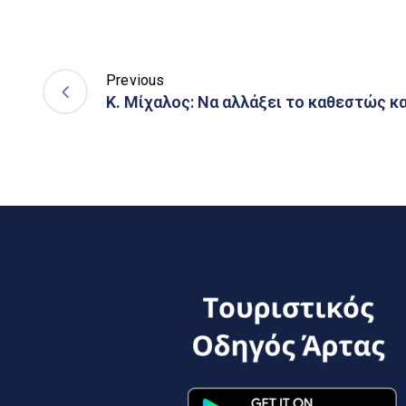
Previous
Κ. Μίχαλος: Να αλλάξει το καθεστώς 