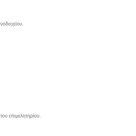
νοδοχείου.
του επιμελητηρίου.