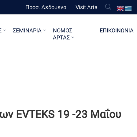
Προσ. Δεδομένα
Visit Arta
Σ
ΣΕΜΙΝΑΡΙΑ
ΝΟΜΟΣ
ΕΠΙΚΟΙΝΩΝΙΑ
ΑΡΤΑΣ
ων EVTEKS 19 -23 Μαΐου