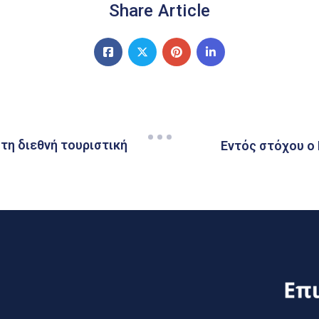
Share Article
τη διεθνή τουριστική
Εντός στόχου ο 