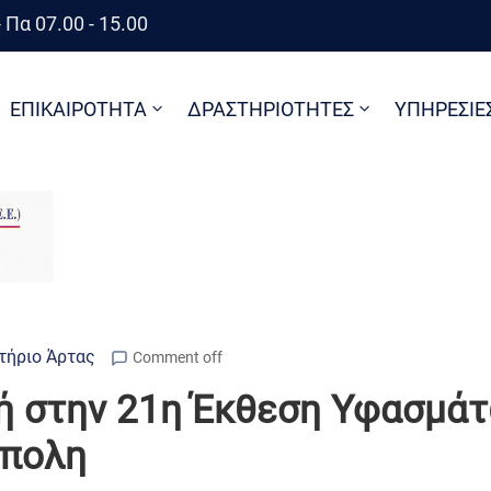
 Πα 07.00 - 15.00
ΕΠΙΚΑΙΡΟΤΗΤΑ
ΔΡΑΣΤΗΡΙΟΤΗΤΕΣ
ΥΠΗΡΕΣΙΕ
τήριο Άρτας
Comment off
ή στην 21η Έκθεση Υφασμάτ
ύπολη