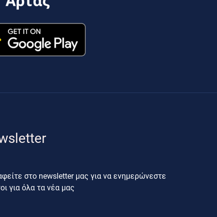
wsletter
φείτε στο newsletter μας για να ενημερώνεστε
ι για όλα τα νέα μας