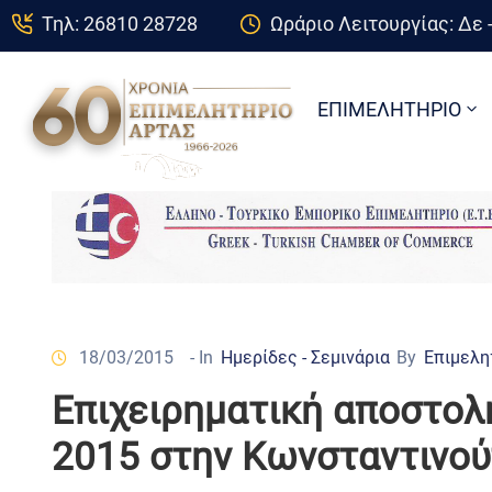
Τηλ: 26810 28728
Ωράριο Λειτουργίας: Δε -
ΕΠΙΜΕΛΗΤΗΡΙΟ
18/03/2015
- In
Ημερίδες - Σεμινάρια
By
Επιμελη
Επιχειρηματική αποστολ
2015 στην Κωνσταντινο