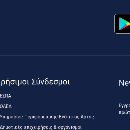
ρήσιμοι Σύνδεσμοι
Ne
ΕΣΠΑ
Εγγρα
ΟΑΕΔ
πρώτο
Υπηρεσίες Περιφερειακής Ενότητας Άρτας
Δημοτικές επιχειρήσεις & οργανισμοί