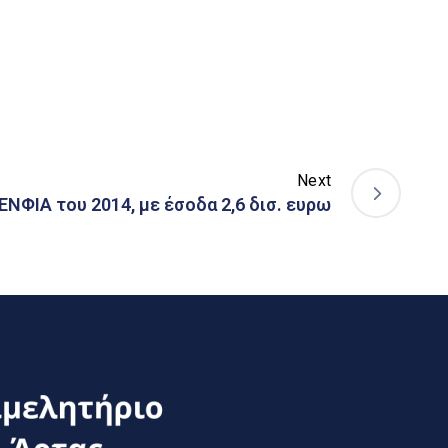
Next
ΕΝΦΙΑ του 2014, με έσοδα 2,6 δισ. ευρω