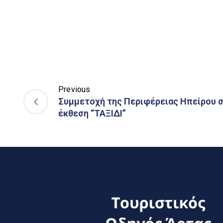
Previous
Συμμετοχή της Περιφέρειας Ηπείρου σ
έκθεση “ΤΑΞΙΔΙ”