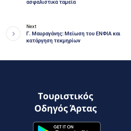
ασφαλιστικά ταμεία
Next
Γ. Μαυραγάνης: Μείωση του ΕΝΦΙΑ και
κατάργηση τεκμηρίων