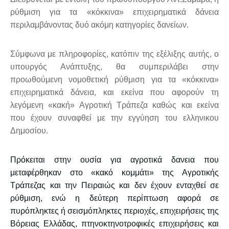
ρύθμιση για τα «κόκκινα» επιχειρηματικά δάνεια
περιλαμβάνοντας δυό ακόμη κατηγορίες δανείων.
Σύμφωνα με πληροφορίες, κατόπιν της εξέλιξης αυτής, ο
υπουργός Ανάπτυξης, θα συμπεριλάβει στην
προωθούμενη νομοθετική ρύθμιση για τα «κόκκινα»
επιχειρηματικά δάνεια, και εκείνα που αφορούν τη
λεγόμενη «κακή» Αγροτική Τράπεζα καθώς και εκείνα
που έχουν συναφθεί με την εγγύηση του ελληνικου
Δημοσίου.
Πρόκειται στην ουσία για αγροτικά δανεια που
μεταφέρθηκαν στο «κακό κομμάτι» της Αγροτικής
Τράπεζας και την Πειραιώς και δεν έχουν ενταχθεί σε
ρύθμιση, ενώ η δεύτερη περίπτωση αφορά σε
πυρόπληκτες ή σεισμόπληκτες περιοχές, επιχειρήσεις της
Βόρειας Ελλάδας, πτηνοκτηνοτροφικές επιχειρήσεις και