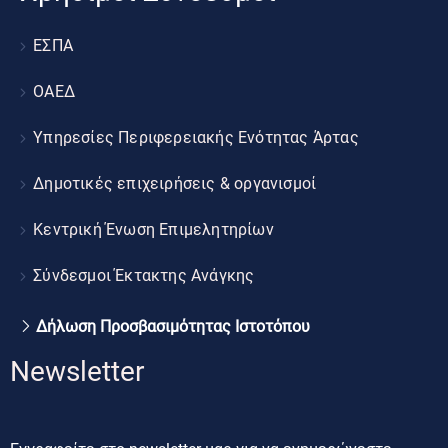
ΕΣΠΑ
ΟΑΕΔ
Υπηρεσίες Περιφερειακής Ενότητας Άρτας
Δημοτικές επιχειρήσεις & οργανισμοί
Κεντρική Ένωση Επιμελητηρίων
Σύνδεσμοι Έκτακτης Ανάγκης
Δήλωση Προσβασιμότητας Ιστοτόπου
Newsletter