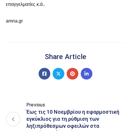
επαγγελματίες κ.ά..
amna.gr
Share Article
Previous
Έως τις 10 Νοεμβρίου η εφαρμοστική
εγκύκλιος για τη ρύθμιση των
ληξιπρόθεσμων οφειλών στα