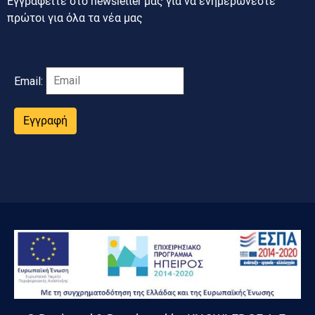
Εγγραφείτε στο newsletter μας για να ενημερώνεστε
πρώτοι για όλα τα νέα μας
Email:
Εγγραφή