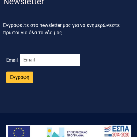
Newsletter
Εγγραφείτε στο newsletter μας για να ενημερώνεστε
πρώτοι για όλα τα νέα μας
Email:
Εγγραφή