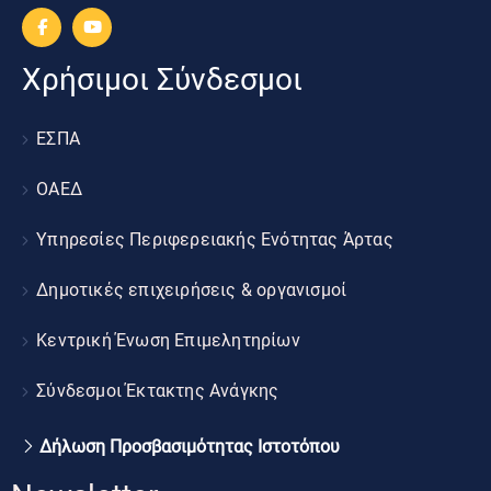
Χρήσιμοι Σύνδεσμοι
ΕΣΠΑ
ΟΑΕΔ
Υπηρεσίες Περιφερειακής Ενότητας Άρτας
Δημοτικές επιχειρήσεις & οργανισμοί
Κεντρική Ένωση Επιμελητηρίων
Σύνδεσμοι Έκτακτης Ανάγκης
Δήλωση Προσβασιμότητας Ιστοτόπου