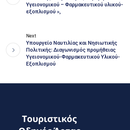
Υγειονομικού – Φαρμακευτικού υλικού-
εξοπλισμού »,
Next
Υπουργείο Ναυτιλίας και Νησιωτικής
Πολιτικής: Διαγωνισμός προμήθειας
Υγειονομικού-Φαρμακευτικού Υλικού-
Εξοπλισμού