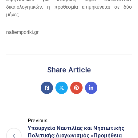
δικαιολογητικών, η προθεσμία επιμηκύνεται σε δύο
μήνες.
naftemporiki.gr
Share Article
Previous
Υπουργείο Ναυτιλίας και Νησιωτικής
Πολιτικής:Διαγωνισμός «Προμήθεια