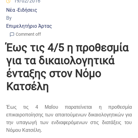
19/02/2016
Νέα -Ειδήσεις
By
Επιμελητήριο Άρτας
Comment off
Έως τις 4/5 η προθεσμία
για τα δικαιολογητικά
ένταξης στον Νόμο
Κατσέλη
Έως τις 4 Μαΐου παρατείνεται η προθεσμία
επικαιροποίησης των απαιτούμενων δικαιολογητικών για
την υπαγωγή των ενδιαφερόμενων στις διατάξεις του
Νόμου Κατσέλη.