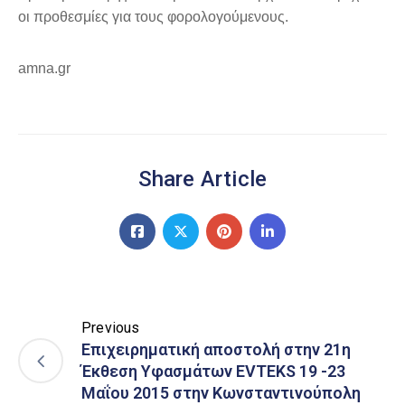
οι προθεσμίες για τους φορολογούμενους.
amna.gr
Share Article
Previous
Επιχειρηματική αποστολή στην 21η
Έκθεση Υφασμάτων EVTEKS 19 -23
Μαΐου 2015 στην Κωνσταντινούπολη