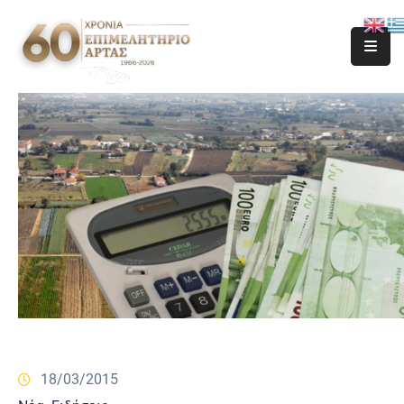
18/03/2015