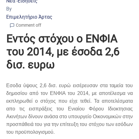
Νέα -Ειδήσεις
By
Επιμελητήριο Άρτας
Comment off
Εντός στόχου ο ΕΝΦΙΑ
του 2014, με έσοδα 2,6
δισ. ευρω
Εσοδα ύψους 2,6 δισ. ευρώ εισέρευσαν στα ταμεία του
δημοσίου από τον ΕΝΦΙΑ του 2014, με αποτέλεσμα να
εκπληρωθεί ο στόχος που είχε τεθεί. Τα αποτελέσματα
απο τις εισπράξεις του Ενιαίου Φόρου Ιδιοκτησιας
Ακινήτων δίνουν ανάσα στο υπουργείο Οικονομικών στην
προσπάθειά του για την επίτευξη του στόχου των εσόδων
του προϋπολογισμού.