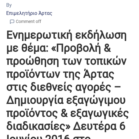
By
Επιμελητήριο Άρτας
Comment off
Ενημερωτική εκδήλωση
με θέμα: «Προβολή &
προώθηση των τοπικών
προϊόντων της Άρτας
στις διεθνείς αγορές –
Δημιουργία εξαγώγιμου
προϊόντος & εξαγωγικές
διαδικασίες» Δευτέρα 6