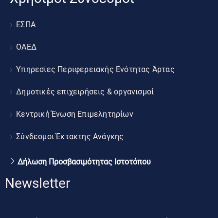
ΕΣΠΑ
ΟΑΕΔ
Υπηρεσίες Περιφερειακής Ενότητας Άρτας
Δημοτικές επιχειρήσεις & οργανισμοί
Κεντρική Ένωση Επιμελητηρίων
Σύνδεσμοι Έκτακτης Ανάγκης
Δήλωση Προσβασιμότητας Ιστοτόπου
Newsletter