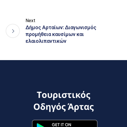
Next
Δήμος Αρταίων: Διαγωνισμός
προμήθεια καυσίμων και
ελαιολιπαντικών