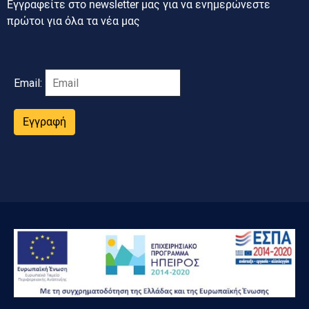
Εγγραφείτε στο newsletter μας για να ενημερώνεστε
πρώτοι για όλα τα νέα μας
Email:
Εγγραφή