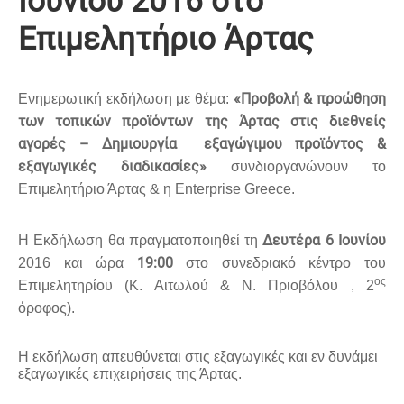
Ιουνίου 2016 στο
Επιμελητήριο Άρτας
«Προβολή & προώθηση
Ενημερωτική εκδήλωση με θέμα:
των τοπικών προϊόντων της Άρτας στις διεθνείς
αγορές – Δημιουργία εξαγώγιμου προϊόντος &
εξαγωγικές διαδικασίες»
συνδιοργανώνουν το
Επιμελητήριο Άρτας & η
Enterprise Greece.
Δευτέρα 6 Ιουνίου
Η Εκδήλωση θα πραγματοποιηθεί τη
19:00
2016 και ώρα
στο συνεδριακό κέντρο του
ος
Επιμελητηρίου (Κ. Αιτωλού & Ν. Πριοβόλου , 2
όροφος).
Η εκδήλωση απευθύνεται στις εξαγωγικές και εν δυνάμει
εξαγωγικές επιχειρήσεις της Άρτας.