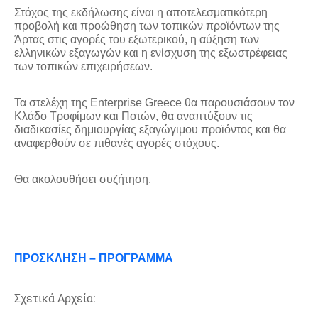
Στόχος της εκδήλωσης είναι η αποτελεσματικότερη
προβολή και προώθηση των τοπικών προϊόντων της
Άρτας στις αγορές του εξωτερικού, η αύξηση των
ελληνικών εξαγωγών και η ενίσχυση της εξωστρέφειας
των τοπικών επιχειρήσεων.
Τα στελέχη της Enterprise Greece θα παρουσιάσουν τον
Κλάδο Τροφίμων και Ποτών, θα αναπτύξουν τις
διαδικασίες δημιουργίας εξαγώγιμου προϊόντος και θα
αναφερθούν σε πιθανές αγορές στόχους.
Θα ακολουθήσει συζήτηση.
ΠΡΟΣΚΛΗΣΗ – ΠΡΟΓΡΑΜΜΑ
Σχετικά Αρχεία: