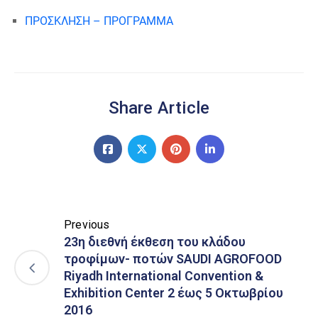
ΠΡΟΣΚΛΗΣΗ – ΠΡΟΓΡΑΜΜΑ
Share Article
Previous
23η διεθνή έκθεση του κλάδου
τροφίμων- ποτών SAUDI AGROFOOD
Riyadh International Convention &
Exhibition Center 2 έως 5 Οκτωβρίου
2016