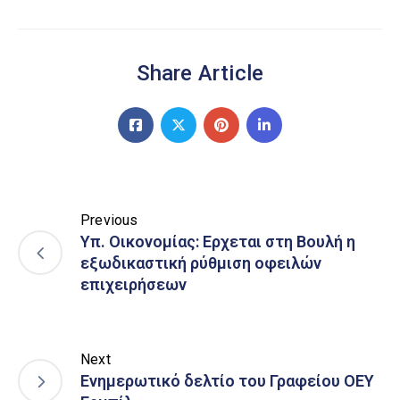
Share Article
Previous
Υπ. Οικονομίας: Ερχεται στη Βουλή η
εξωδικαστική ρύθμιση οφειλών
επιχειρήσεων
Next
Eνημερωτικό δελτίο του Γραφείου ΟΕΥ