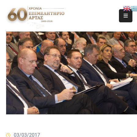
03/03/2017