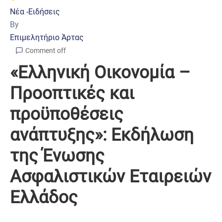
Νέα -Ειδήσεις
By
Επιμελητήριο Άρτας
Comment off
«Ελληνική Οικονομία –
Προοπτικές και
προϋποθέσεις
ανάπτυξης»: Εκδήλωση
της Ένωσης
Ασφαλιστικών Εταιρειών
Ελλάδος