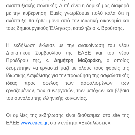
αναπτυξιακής πολιτικής. Αυτή είναι η δομική μας διαφορά
με την κυβέρνηση. Εμείς γνωρίζουμε πολύ καλά ότι η
ανάπτυξη θα έρθει μόνο από την ιδιωτική οικονομία και
τους δημιουργικούς Έλληνες», κατέληξε ο κ. Βρούτσης.
Η εκδήλωση έκλεισε με την ανακοίνωση του νέου
Διοικητικού Συμβουλίου της ΕΑΕΕ και του νέου
Δημήτρη Μαζαράκη
Προέδρου της, κ.
, ο οποίος
δεσμεύτηκε να εργαστεί μαζί με όλους τους φορείς της
Ιδιωτικής Ασφάλισης για την προώθηση της ασφαλιστικής
ιδέας προς όφελος των ασφαλισμένων, των
εργαζομένων, των συνεργατών, των μετόχων και βέβαια
του συνόλου της ελληνικής κοινωνίας.
Οι ομιλίες της εκδήλωσης είναι διαθέσιμες στο site της
www.eaee.gr
ΕΑΕΕ
, στην ενότητα «Εκδηλώσεις».