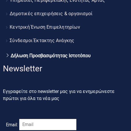
Υπηρεσίες Περιφερειακής Ενότητας Άρτας
Δημοτικές επιχειρήσεις & οργανισμοί
Κεντρική Ένωση Επιμελητηρίων
Σύνδεσμοι Έκτακτης Ανάγκης
Δήλωση Προσβασιμότητας Ιστοτόπου
Newsletter
Εγγραφείτε στο newsletter μας για να ενημερώνεστε
πρώτοι για όλα τα νέα μας
Email: