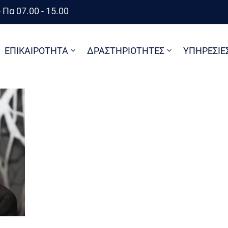
 Πα 07.00 - 15.00
ΕΠΙΚΑΙΡΟΤΗΤΑ
ΔΡΑΣΤΗΡΙΟΤΗΤΕΣ
ΥΠΗΡΕΣΙΕ