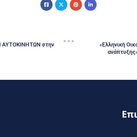
ΩΝ ΑΥΤΟΚΙΝΗΤΩΝ στην
«Ελληνική Οικ
ανάπτυξης