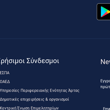
ρήσιμοι Σύνδεσμοι
Ne
ΕΣΠΑ
Εγγρα
ΟΑΕΔ
πρώτο
Υπηρεσίες Περιφερειακής Ενότητας Άρτας
Δημοτικές επιχειρήσεις & οργανισμοί
Κεντρική Ένωση Επιμελητηρίων
Ema