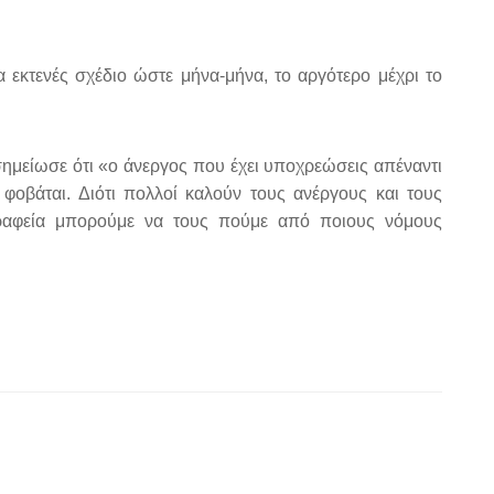
 εκτενές σχέδιο ώστε μήνα-μήνα, το αργότερο μέχρι το
ημείωσε ότι «ο άνεργος που έχει υποχρεώσεις απέναντι
 φοβάται. Διότι πολλοί καλούν τους ανέργους και τους
 Γραφεία μπορούμε να τους πούμε από ποιους νόμους