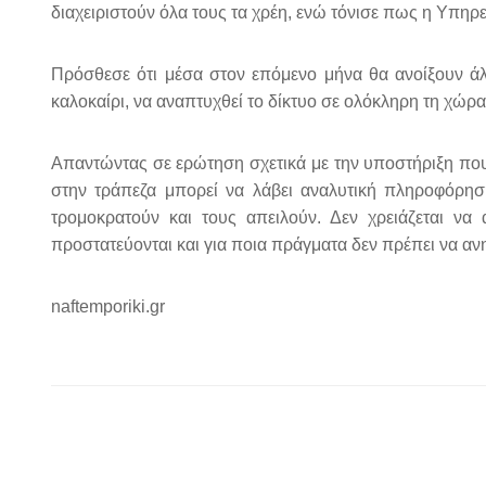
διαχειριστούν όλα τους τα χρέη, ενώ τόνισε πως η Υπηρ
Πρόσθεσε ότι μέσα στον επόμενο μήνα θα ανοίξουν άλλ
καλοκαίρι, να αναπτυχθεί το δίκτυο σε ολόκληρη τη χώρα
Απαντώντας σε ερώτηση σχετικά με την υποστήριξη που
στην τράπεζα μπορεί να λάβει αναλυτική πληροφόρηση 
τρομοκρατούν και τους απειλούν. Δεν χρειάζεται ν
προστατεύονται και για ποια πράγματα δεν πρέπει να α
naftemporiki.gr