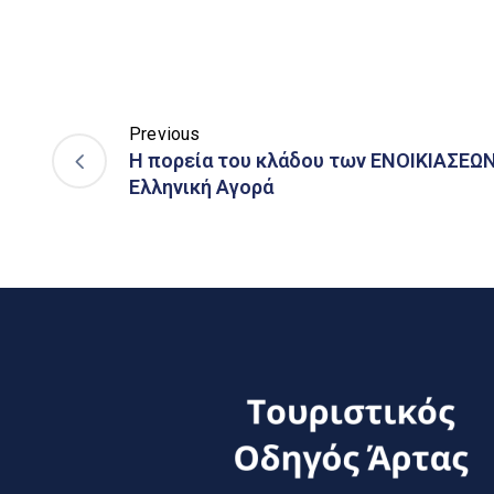
Previous
Η πορεία του κλάδου των ΕΝΟΙΚΙΑΣΕ
Ελληνική Αγορά