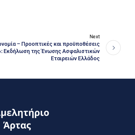
Next
ονομία – Προοπτικές και προϋποθέσεις
»: Εκδήλωση της Ένωσης Ασφαλιστικών
Εταιρειών Ελλάδος