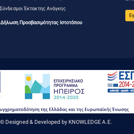
Σύνδεσμοι Έκτακτης Ανάγκης
Ε
Δήλωση Προσβασιμότητας Ιστοτόπου
© Designed & Developed by KNOWLEDGE A.E.