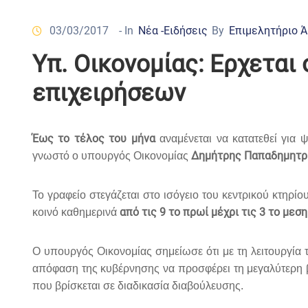
03/03/2017
- In
Νέα -Ειδήσεις
By
Επιμελητήριο 
Υπ. Οικονομίας: Ερχεται
επιχειρήσεων
Έως το τέλος του μήνα
αναμένεται να κατατεθεί για 
Δημήτρης Παπαδημητρ
γνωστό ο υπουργός Οικονομίας
Το γραφείο στεγάζεται στο ισόγειο του κεντρικού κτηρίο
από τις 9 το πρωί μέχρι τις 3 το μεση
κοινό καθημερινά
Ο υπουργός Οικονομίας σημείωσε ότι με τη λειτουργία
απόφαση της κυβέρνησης να προσφέρει τη μεγαλύτερη β
που βρίσκεται σε διαδικασία διαβούλευσης.