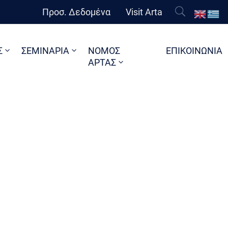
Προσ. Δεδομένα
Visit Arta
Σ
ΣΕΜΙΝΑΡΙΑ
ΝΟΜΟΣ
ΕΠΙΚΟΙΝΩΝΙΑ
ΑΡΤΑΣ