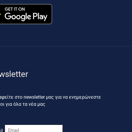
wsletter
φείτε στο newsletter μας για να ενημερώνεστε
ι για όλα τα νέα μας
il: