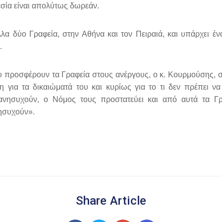
εσία είναι απολύτως δωρεάν.
α δύο Γραφεία, στην Αθήνα και τον Πειραιά, και υπάρχει ένα
.
 προσφέρουν τα Γραφεία στους ανέργους, ο κ. Κουρμούσης, σ
για τα δικαιώματά του και κυρίως για το τι δεν πρέπει να
α ανησυχούν, ο Νόμος τους προστατεύει και από αυτά τα
νησυχούν».
Share Article