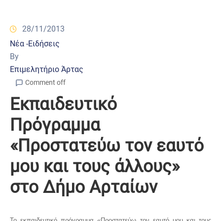
28/11/2013
Νέα -Ειδήσεις
By
Επιμελητήριο Άρτας
Comment off
Εκπαιδευτικό
Πρόγραμμα
«Προστατεύω τον εαυτό
μου και τους άλλους»
στο Δήμο Αρταίων
Το εκπαιδευτικό πρόγραμμα «Προστατεύω τον εαυτό μου και τους