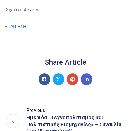
Σχετικά Αρχεία:
ΑΙΤΗΣΗ
Share Article
Previous
Ημερίδα «Τεχνοπολιτισμός και
Πολιτιστικές Βιομηχανίες» – Συναυλία