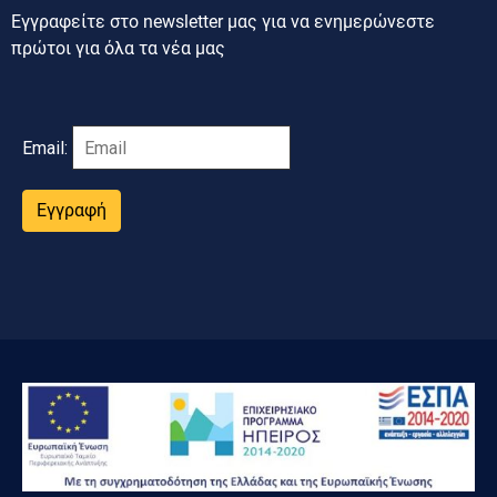
Εγγραφείτε στο newsletter μας για να ενημερώνεστε
πρώτοι για όλα τα νέα μας
Email:
Εγγραφή