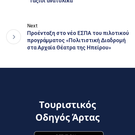
“Ταξίδι ανατολικά”
Next
Προένταξη στο νέο ΕΣΠΑ του πιλοτικού
προγράμματος «Πολιτιστική Διαδρομή
στα Αρχαία Θέατρα της Ηπείρου»