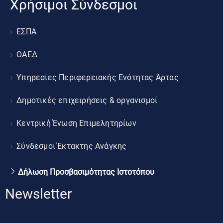
Χρήσιμοι Σύνδεσμοι
ΕΣΠΑ
ΟΑΕΔ
Υπηρεσίες Περιφερειακής Ενότητας Άρτας
Δημοτικές επιχειρήσεις & οργανισμοί
Κεντρική Ένωση Επιμελητηρίων
Σύνδεσμοι Έκτακτης Ανάγκης
Δήλωση Προσβασιμότητας Ιστοτόπου
Newsletter