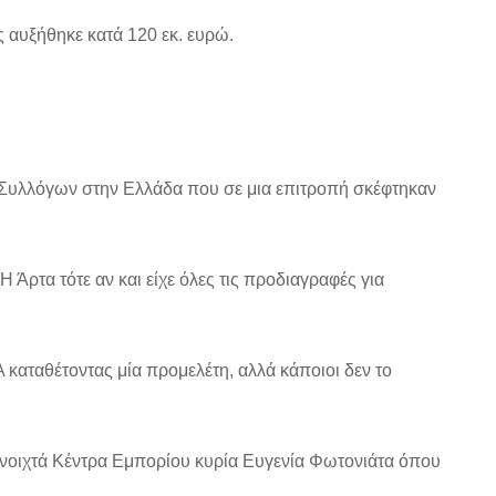
 αυξήθηκε κατά 120 εκ. ευρώ.
Συλλόγων στην Ελλάδα που σε μια επιτροπή σκέφτηκαν
Άρτα τότε αν και είχε όλες τις προδιαγραφές για
αταθέτοντας μία προμελέτη, αλλά κάποιοι δεν το
Ανοιχτά Κέντρα Εμπορίου κυρία Ευγενία Φωτονιάτα όπου