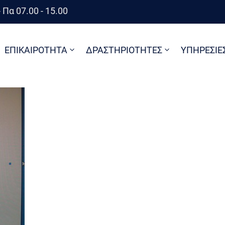
 Πα 07.00 - 15.00
ΕΠΙΚΑΙΡΟΤΗΤΑ
ΔΡΑΣΤΗΡΙΟΤΗΤΕΣ
ΥΠΗΡΕΣΙΕ