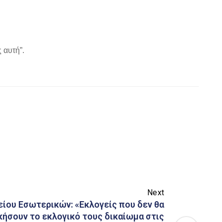
 αυτή”.
Next
ίου Εσωτερικών: «Eκλογείς που δεν θα
ήσουν το εκλογικό τους δικαίωμα στις