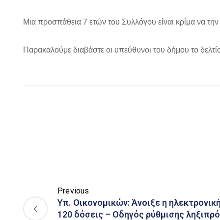
Μια προσπάθεια 7 ετών του Συλλόγου είναι κρίμα να την
Παρακαλούμε διαβάστε οι υπεύθυνοι του δήμου το δελτίο
Previous
Υπ. Οικονομικών: Άνοιξε η ηλεκτρονικ
120 δόσεις – Οδηγός ρύθμισης ληξιπ