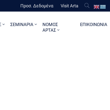
Προσ. Δεδομένα
Visit Arta
Σ
ΣΕΜΙΝΑΡΙΑ
ΝΟΜΟΣ
ΕΠΙΚΟΙΝΩΝΙΑ
ΑΡΤΑΣ