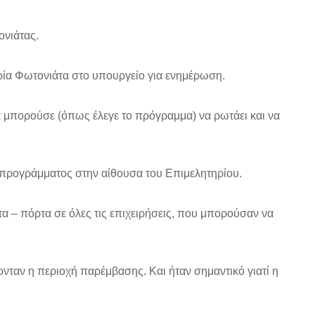
ονιάτας.
ρία Φωτονιάτα στο υπουργείο για ενημέρωση.
α μπορούσε (όπως έλεγε το πρόγραμμα) να ρωτάει και να
 προγράμματος στην αίθουσα του Επιμελητηρίου.
α – πόρτα σε όλες τις επιχειρήσεις, που μπορούσαν να
ονταν η περιοχή παρέμβασης. Και ήταν σημαντικό γιατί η