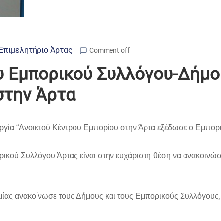
Επιμελητήριο Άρτας
Comment off
υ Εμπορικού Συλλόγου-Δήμο
στην Άρτα
υργία “Ανοικτού Κέντρου Εμπορίου στην Άρτα εξέδωσε ο Εμπορικ
ρικού Συλλόγου Άρτας είναι στην ευχάριστη θέση να ανακοινώσε
ομίας ανακοίνωσε τους Δήμους και τους Εμπορικούς Συλλόγους