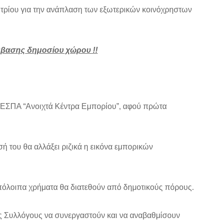
ητρίου για την ανάπλαση των εξωτερικών κοινόχρηστων
έμβασης δημοσίου χώρου !!
α ΕΣΠΑ “Ανοιχτά Κέντρα Εμπορίου”, αφού πρώτα
ή του θα αλλάξει ριζικά η εικόνα εμπορικών
υπόλοιπα χρήματα θα διατεθούν από δημοτικούς πόρους.
ούς Συλλόγους να συνεργαστούν και να αναβαθμίσουν