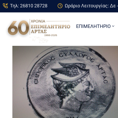
Τηλ: 26810 28728
Ωράριο Λειτουργίας: Δε -
ΕΠΙΜΕΛΗΤΗΡΙΟ