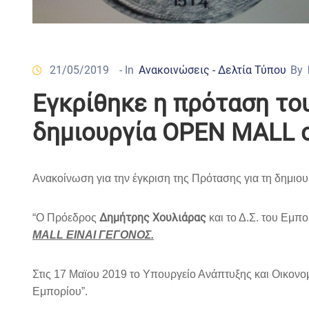
21/05/2019
- In
Ανακοινώσεις - Δελτία Τύπου
By
Εγκρίθηκε η πρόταση το
δημιουργία OPEN MALL 
Ανακοίνωση για την έγκριση της Πρότασης για τη δημιο
Δημήτρης Χουλιάρας
“Ο Πρόεδρος
και το Δ.Σ. του Εμπο
MALL ΕΙΝΑΙ ΓΕΓΟΝΟΣ.
Στις 17 Μαϊου 2019 το Υπουργείο Ανάπτυξης και Οικον
Εμπορίου”.