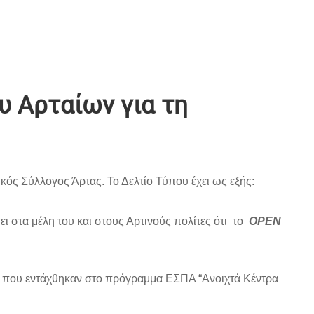
υ Αρταίων για τη
ός Σύλλογος Άρτας. Το Δελτίο Τύπου έχει ως εξής:
ι στα μέλη του και στους Αρτινούς πολίτες ότι το
OPEN
, που εντάχθηκαν στο πρόγραμμα ΕΣΠΑ “Ανοιχτά Κέντρα