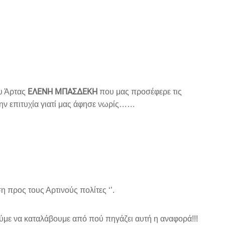
ΕΛΕΝΗ ΜΠΑΣΔΕΚΗ
υ Άρτας
που μας προσέφερε τις
ή την επιτυχία γιατί μας άφησε νωρίς……
 προς τους Αρτινούς πολίτες ‘’.
ύμε να καταλάβουμε από πού πηγάζει αυτή η αναφορά!!!