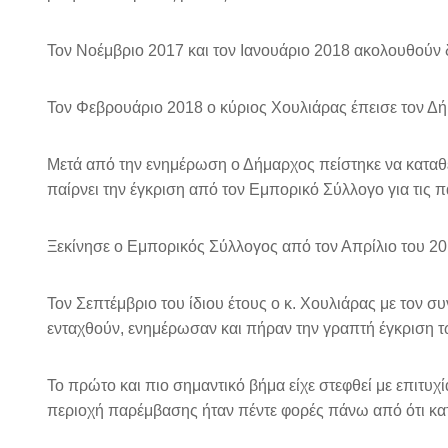
Τον Νοέμβριο 2017 και τον Ιανουάριο 2018 ακολουθούν
Τον Φεβρουάριο 2018 ο κύριος Χουλιάρας έπεισε τον Δή
Μετά από την ενημέρωση ο Δήμαρχος πείστηκε να καταθέ
παίρνει την έγκριση από τον Εμπορικό Σύλλογο για τις π
Ξεκίνησε ο Εμπορικός Σύλλογος από τον Απρίλιο του 20
Τον Σεπτέμβριο του ίδιου έτους ο κ. Χουλιάρας με τον 
ενταχθούν, ενημέρωσαν και πήραν την γραπτή έγκριση τ
Το πρώτο και πιο σημαντικό βήμα είχε στεφθεί με επιτυχ
περιοχή παρέμβασης ήταν πέντε φορές πάνω από ότι κατ