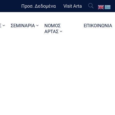
Προσ. Δεδομένα
Visit Arta
Σ
ΣΕΜΙΝΑΡΙΑ
ΝΟΜΟΣ
ΕΠΙΚΟΙΝΩΝΙΑ
ΑΡΤΑΣ