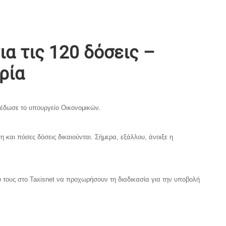
ια τις 120 δόσεις –
ρία
ξέδωσε το υπουργείο Οικονομικών.
και πόσες δόσεις δικαιούνται. Σήμερα, εξάλλου, άνοιξε η
 τους στο Taxisnet να προχωρήσουν τη διαδικασία για την υποβολή