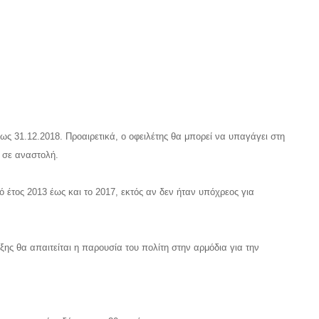
ς 31.12.2018. Προαιρετικά, ο οφειλέτης θα μπορεί να υπαγάγει στη
ι σε αναστολή.
ό έτος 2013 έως και το 2017, εκτός αν δεν ήταν υπόχρεος για
ξης θα απαιτείται η παρουσία του πολίτη στην αρμόδια για την