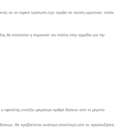
 εκτός αν το νομικό πρόσωπο έχει προβεί σε παύση εργασιών, οπότε
ξης θα απαιτείται η παρουσία του πολίτη στην αρμόδια για την
οφειλέτης επιλέξει μικρότερο αριθμό δόσεων από το μέγιστο
ων δόσεων, θα προβλέπεται ανάλογη απαλλαγή από τις προσαυξήσεις