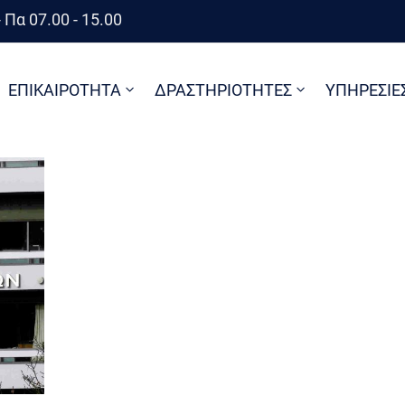
 Πα 07.00 - 15.00
ΕΠΙΚΑΙΡΟΤΗΤΑ
ΔΡΑΣΤΗΡΙΟΤΗΤΕΣ
ΥΠΗΡΕΣΙΕ