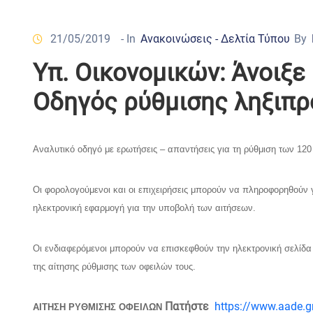
21/05/2019
- In
Ανακοινώσεις - Δελτία Τύπου
By
Υπ. Οικονομικών: Άνοιξε
Οδηγός ρύθμισης ληξιπ
Αναλυτικό οδηγό με ερωτήσεις – απαντήσεις για τη ρύθμιση των 12
Οι φορολογούμενοι και οι επιχειρήσεις μπορούν να πληροφορηθούν 
ηλεκτρονική εφαρμογή για την υποβολή των αιτήσεων.
Οι ενδιαφερόμενοι μπορούν να επισκεφθούν την ηλεκτρονική σελίδα
της αίτησης ρύθμισης των οφειλών τους.
Πατήστε
https://www.aade.gr/
ΑΙΤΗΣΗ ΡΥΘΜΙΣΗΣ ΟΦΕΙΛΩΝ