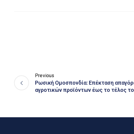
Previous
Ρωσική Ομοσπονδία: Επέκταση απαγό
αγροτικών προϊόντων έως το τέλος το