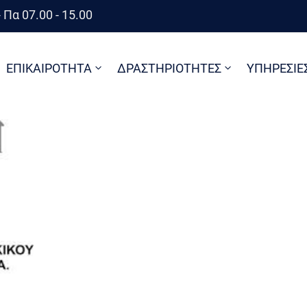
 Πα 07.00 - 15.00
ΕΠΙΚΑΙΡΟΤΗΤΑ
ΔΡΑΣΤΗΡΙΟΤΗΤΕΣ
ΥΠΗΡΕΣΙΕ