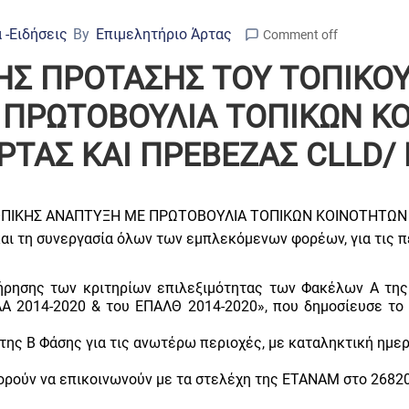
 -Ειδήσεις
By
Επιμελητήριο Άρτας
Comment off
 ΤΗΣ ΠΡΟΤΑΣΗΣ ΤΟΥ ΤΟΠΙΚ
 ΠΡΩΤΟΒΟΥΛΙΑ ΤΟΠΙΚΩΝ Κ
ΤΑΣ ΚΑΙ ΠΡΕΒΕΖΑΣ CLLD/ 
 ΤΟΠΙΚΗΣ ΑΝΑΠΤΥΞΗ ΜΕ ΠΡΩΤΟΒΟΥΛΙΑ ΤΟΠΙΚΩΝ ΚΟΙΝΟΤΗΤΩΝ 
ι τη συνεργασία όλων των εμπλεκόμενων φορέων, για τις π
τήρησης των κριτηρίων επιλεξιμότητας των Φακέλων Α τη
ΑΑ 2014-2020 & του ΕΠΑΛΘ 2014-2020», που δημοσίευσε το
ς Β Φάσης για τις ανωτέρω περιοχές, με καταληκτική ημερ
πορούν να επικοινωνούν με τα στελέχη της ΕΤΑΝΑΜ στο 2682