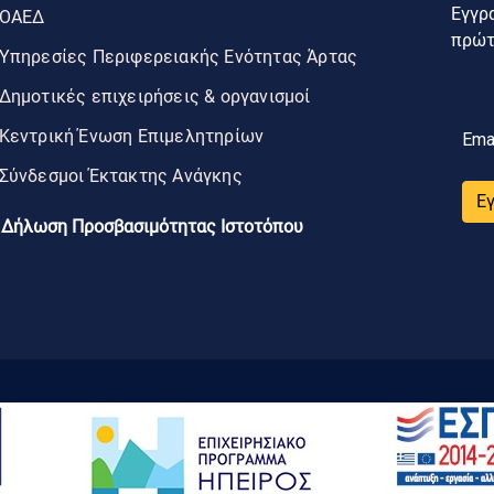
Εγγρα
ΟΑΕΔ
πρώτο
Υπηρεσίες Περιφερειακής Ενότητας Άρτας
Δημοτικές επιχειρήσεις & οργανισμοί
Κεντρική Ένωση Επιμελητηρίων
Ema
Σύνδεσμοι Έκτακτης Ανάγκης
Ε
Δήλωση Προσβασιμότητας Ιστοτόπου