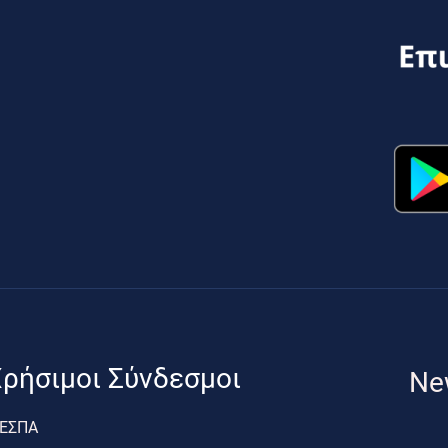
ρήσιμοι Σύνδεσμοι
Ne
ΕΣΠΑ