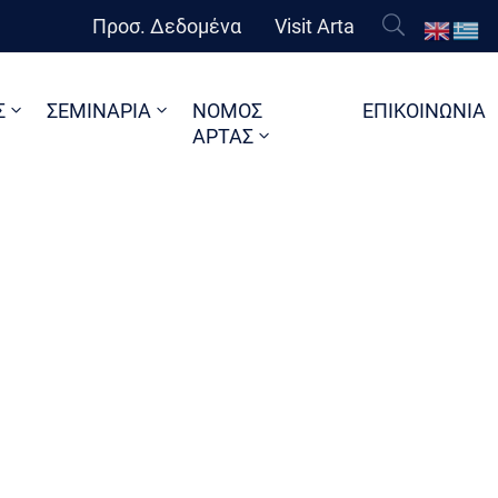
Προσ. Δεδομένα
Visit Arta
Σ
ΣΕΜΙΝΑΡΙΑ
ΝΟΜΟΣ
ΕΠΙΚΟΙΝΩΝΙΑ
ΑΡΤΑΣ