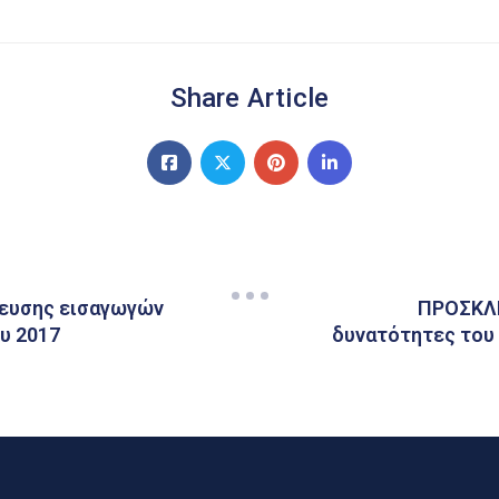
Share Article
ρευσης εισαγωγών
ΠΡΟΣΚΛΗ
υ 2017
δυνατότητες του 