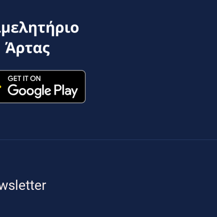
wsletter