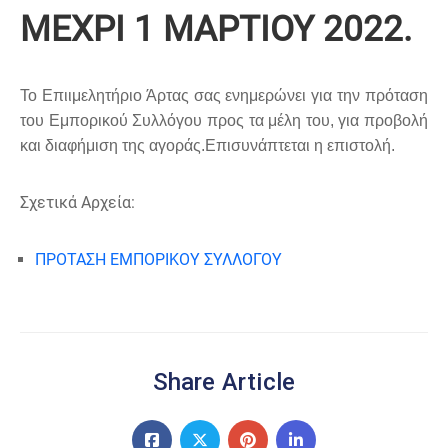
ΜΕΧΡΙ 1 ΜΑΡΤΙΟΥ 2022.
Το Επιιμελητήριο Άρτας σας ενημερώνει για την πρόταση
του Εμπορικού Συλλόγου προς τα μέλη του, για προβολή
και διαφήμιση της αγοράς.Επισυνάπτεται η επιστολή.
Σχετικά Αρχεία:
ΠΡΟΤΑΣΗ ΕΜΠΟΡΙΚΟΥ ΣΥΛΛΟΓΟΥ
Share Article