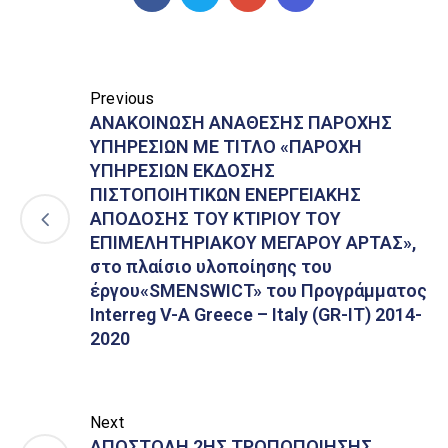
Previous
ΑΝΑΚΟΙΝΩΣΗ ΑΝΑΘΕΣΗΣ ΠΑΡΟΧΗΣ
ΥΠΗΡΕΣΙΩΝ ΜΕ ΤΙΤΛΟ «ΠΑΡΟΧΗ
ΥΠΗΡΕΣΙΩΝ ΕΚΔΟΣΗΣ
ΠΙΣΤΟΠΟΙΗΤΙΚΩΝ ΕΝΕΡΓΕΙΑΚΗΣ
ΑΠΟΔΟΣΗΣ ΤΟΥ ΚΤΙΡΙΟΥ ΤΟΥ
ΕΠΙΜΕΛΗΤΗΡΙΑΚΟΥ ΜΕΓΑΡΟΥ ΑΡΤΑΣ»,
στο πλαίσιο υλοποίησης του
έργου«SMENSWICT» του Προγράμματος
Interreg V-A Greece – Italy (GR-IT) 2014-
2020
Next
ΑΠΟΣΤΟΛΗ 2ΗΣ ΤΡΟΠΟΠΟΙΗΣΗΣ