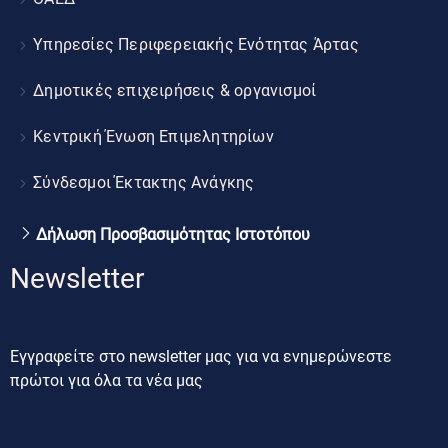
Υπηρεσίες Περιφερειακής Ενότητας Άρτας
Δημοτικές επιχειρήσεις & οργανισμοί
Κεντρική Ένωση Επιμελητηρίων
Σύνδεσμοι Έκτακτης Ανάγκης
Δήλωση Προσβασιμότητας Ιστοτόπου
Newsletter
Εγγραφείτε στο newsletter μας για να ενημερώνεστε
πρώτοι για όλα τα νέα μας