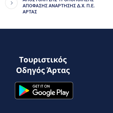
ΑΠΟΦΑΣΗΣ ΑΝΑΡΤΗΣΗΣ Δ.Χ. Π.Ε.
ΑΡΤΑΣ