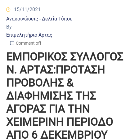
15/11/2021
Ανακοινώσεις - Δελτία Τύπου
By
Επιμελητήριο Άρτας
Comment off
ΕΜΠΟΡΙΚΟΣ ΣΥΛΛΟΓΟΣ
Ν. ΑΡΤΑΣ:ΠΡΟΤΑΣΗ
ΠΡΟΒΟΛΗΣ &
ΔΙΑΦΗΜΙΣΗΣ ΤΗΣ
ΑΓΟΡΑΣ ΓΙΑ ΤΗΝ
ΧΕΙΜΕΡΙΝΗ ΠΕΡΙΟΔΟ
ΑΠΟ 6 ΔΕΚΕΜΒΡΙΟΥ